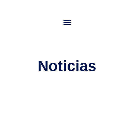
Noticias