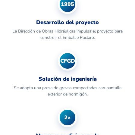
1995
Desarrollo del proyecto
La Dirección de Obras Hidráulicas impulsa el proyecto para
construir el Embalse Puclaro.
CFGD
Solución de ingeniería
Se adopta una presa de gravas compactadas con pantalla
exterior de hormigón.
2×