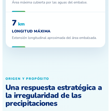
Área máxima cubierta por las aguas del embalse.
7
km
LONGITUD MÁXIMA
Extensión longitudinal aproximada del área embalsada.
ORIGEN Y PROPÓSITO
Una respuesta estratégica a
la irregularidad de las
precipitaciones