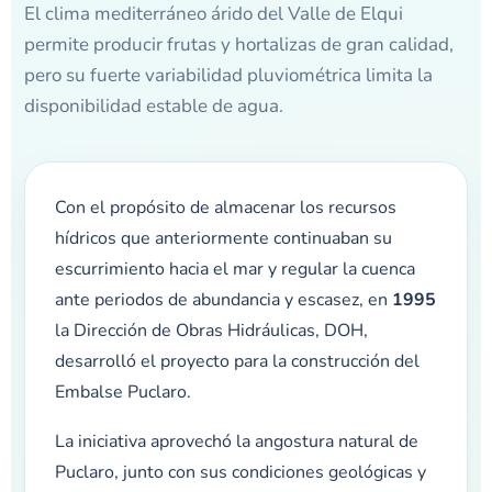
El clima mediterráneo árido del Valle de Elqui
permite producir frutas y hortalizas de gran calidad,
pero su fuerte variabilidad pluviométrica limita la
disponibilidad estable de agua.
Con el propósito de almacenar los recursos
hídricos que anteriormente continuaban su
escurrimiento hacia el mar y regular la cuenca
ante periodos de abundancia y escasez, en
1995
la Dirección de Obras Hidráulicas, DOH,
desarrolló el proyecto para la construcción del
Embalse Puclaro.
La iniciativa aprovechó la angostura natural de
Puclaro, junto con sus condiciones geológicas y