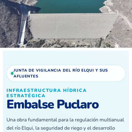
JUNTA DE VIGILANCIA DEL RÍO ELQUI Y SUS
AFLUENTES
INFRAESTRUCTURA HÍDRICA
ESTRATÉGICA
Embalse Puclaro
Una obra fundamental para la regulación multianual
del río Elqui, la seguridad de riego y el desarrollo