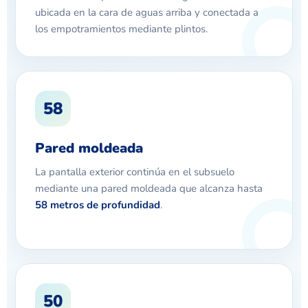
ubicada en la cara de aguas arriba y conectada a
los empotramientos mediante plintos.
58
Pared moldeada
La pantalla exterior continúa en el subsuelo
mediante una pared moldeada que alcanza hasta
58 metros de profundidad
.
50