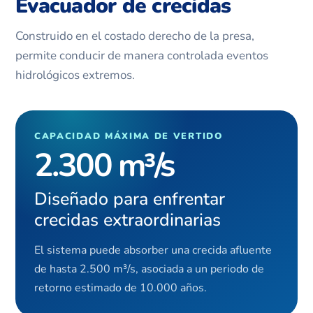
Evacuador de crecidas
Construido en el costado derecho de la presa,
permite conducir de manera controlada eventos
hidrológicos extremos.
CAPACIDAD MÁXIMA DE VERTIDO
2.300 m³/s
Diseñado para enfrentar
crecidas extraordinarias
El sistema puede absorber una crecida afluente
de hasta 2.500 m³/s, asociada a un periodo de
retorno estimado de 10.000 años.