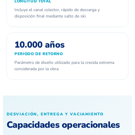
LONGITUD TOTAL
Incluye el canal colector, rápido de descarga y
disposición final mediante salto de ski.
10.000 años
PERIODO DE RETORNO
Parámetro de diseño utilizado para la crecida extrema
considerada por la obra.
DESVIACIÓN, ENTREGA Y VACIAMIENTO
Capacidades operacionales