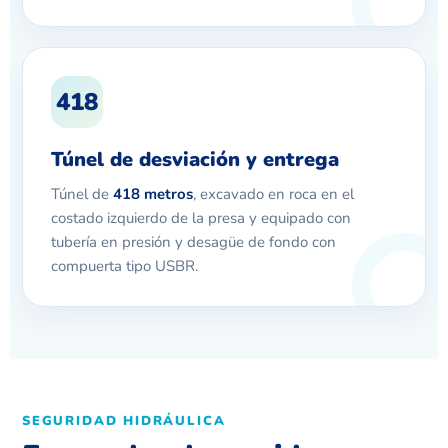
418
Túnel de desviación y entrega
Túnel de
418 metros
, excavado en roca en el
costado izquierdo de la presa y equipado con
tubería en presión y desagüe de fondo con
compuerta tipo USBR.
SEGURIDAD HIDRÁULICA