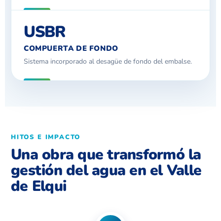
USBR
COMPUERTA DE FONDO
Sistema incorporado al desagüe de fondo del embalse.
HITOS E IMPACTO
Una obra que transformó la
gestión del agua en el Valle
de Elqui