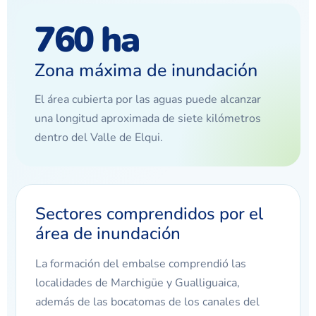
760 ha
Zona máxima de inundación
El área cubierta por las aguas puede alcanzar
una longitud aproximada de siete kilómetros
dentro del Valle de Elqui.
Sectores comprendidos por el
área de inundación
La formación del embalse comprendió las
localidades de Marchigüe y Gualliguaica,
además de las bocatomas de los canales del