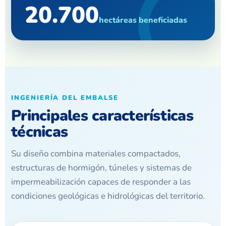
20.700
hectáreas beneficiadas
INGENIERÍA DEL EMBALSE
Principales características
técnicas
Su diseño combina materiales compactados,
estructuras de hormigón, túneles y sistemas de
impermeabilización capaces de responder a las
condiciones geológicas e hidrológicas del territorio.