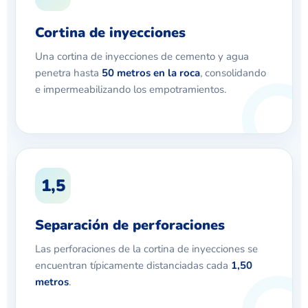
Cortina de inyecciones
Una cortina de inyecciones de cemento y agua
penetra hasta
50 metros en la roca
, consolidando
e impermeabilizando los empotramientos.
1,5
Separación de perforaciones
Las perforaciones de la cortina de inyecciones se
encuentran típicamente distanciadas cada
1,50
metros
.