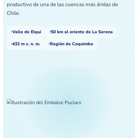
productivo de una de las cuencas más áridas de
Chile.
Valle de Elqui
50 km al oriente de La Serena
432 m s. n. m.
Región de Coquimbo