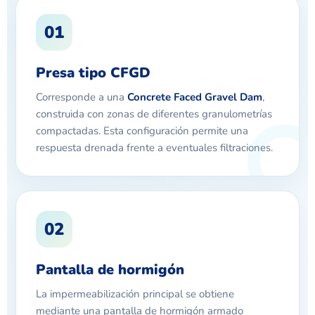
01
Presa tipo CFGD
Corresponde a una
Concrete Faced Gravel Dam
,
construida con zonas de diferentes granulometrías
compactadas. Esta configuración permite una
respuesta drenada frente a eventuales filtraciones.
02
Pantalla de hormigón
La impermeabilización principal se obtiene
mediante una pantalla de hormigón armado