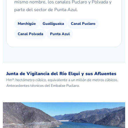
mismo nombre, los canales Puclaro y Polvada y
parte del sector de Punta Azul.
Marchigüe
Gualliguaica
Canal Puclaro
Canal Polvada
Punta Azul
Junta de Vigilancia del Río Elqui y sus Afluentes
Hm³: hectómetro cúbico, equivalente a un millón de metros cúbicos.
Antecedentes técnicos del Embalse Puclaro.