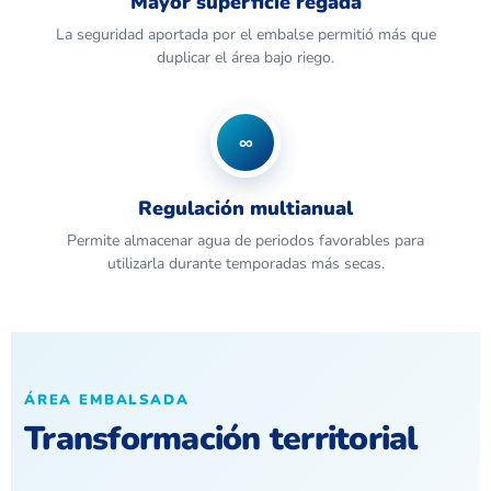
Mayor superficie regada
La seguridad aportada por el embalse permitió más que
duplicar el área bajo riego.
∞
Regulación multianual
Permite almacenar agua de periodos favorables para
utilizarla durante temporadas más secas.
ÁREA EMBALSADA
Transformación territorial