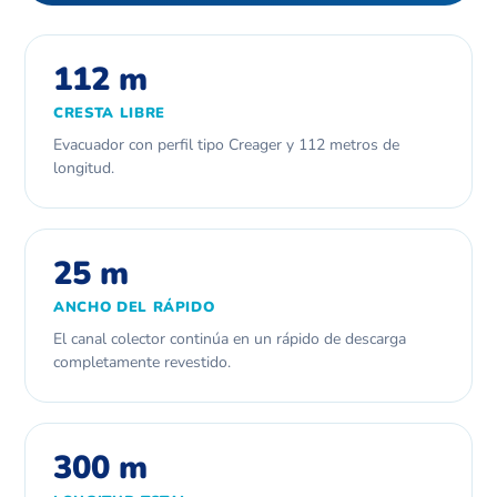
112 m
CRESTA LIBRE
Evacuador con perfil tipo Creager y 112 metros de
longitud.
25 m
ANCHO DEL RÁPIDO
El canal colector continúa en un rápido de descarga
completamente revestido.
300 m