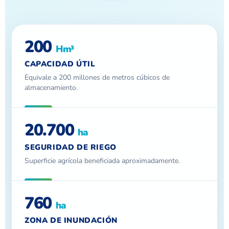
200
Hm³
CAPACIDAD ÚTIL
Equivale a 200 millones de metros cúbicos de
almacenamiento.
20.700
ha
SEGURIDAD DE RIEGO
Superficie agrícola beneficiada aproximadamente.
760
ha
ZONA DE INUNDACIÓN