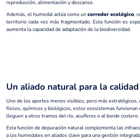
reproducción, alimentación y descanso.
Además, el humedal actúa como un
corredor ecológico
, 
territorio cada vez más fragmentado. Esta función es esp
aumenta la capacidad de adaptación de la biodiversidad.
Un aliado natural para la calidad
Uno de los aportes menos visibles, pero más estratégicos, 
físicos, químicos y biológicos, estos ecosistemas funciona
lleguen a otros tramos del río, acuíferos o al borde costero.
Esta función de depuración natural complementa las infraes
a los humedales en aliados clave para una gestión integrada