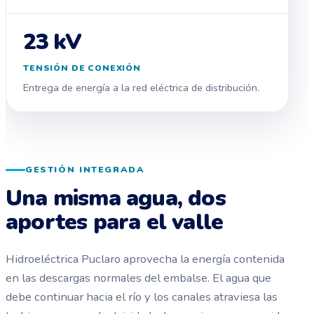
23 kV
TENSIÓN DE CONEXIÓN
Entrega de energía a la red eléctrica de distribución.
GESTIÓN INTEGRADA
Una misma agua, dos
aportes para el valle
Hidroeléctrica Puclaro aprovecha la energía contenida
en las descargas normales del embalse. El agua que
debe continuar hacia el río y los canales atraviesa las