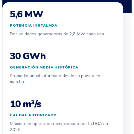
5,6 MW
POTENCIA INSTALADA
Dos unidades generadoras de 2,8 MW cada una.
30 GWh
GENERACIÓN MEDIA HISTÓRICA
Promedio anual informado desde su puesta en
marcha.
10 m³/s
CAUDAL AUTORIZADO
Máximo de operación recepcionado por la DGA en
2025.