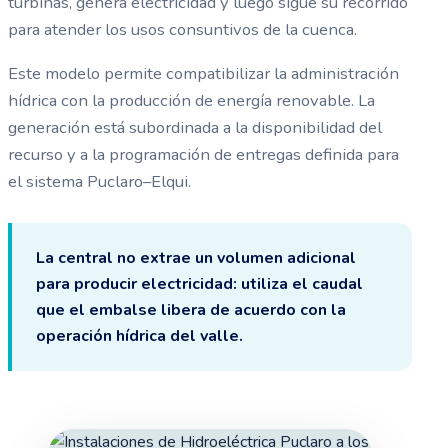
turbinas, genera electricidad y luego sigue su recorrido
para atender los usos consuntivos de la cuenca.
Este modelo permite compatibilizar la administración
hídrica con la producción de energía renovable. La
generación está subordinada a la disponibilidad del
recurso y a la programación de entregas definida para
el sistema Puclaro–Elqui.
La central no extrae un volumen adicional
para producir electricidad: utiliza el caudal
que el embalse libera de acuerdo con la
operación hídrica del valle.