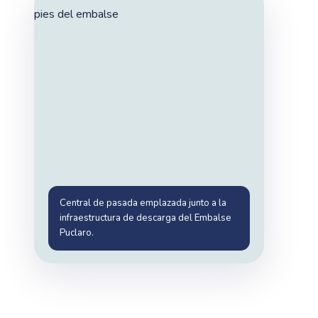
Central de pasada emplazada junto a la
infraestructura de descarga del Embalse
Puclaro.