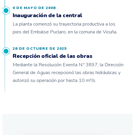
6 DE MAYO DE 2008
Inauguración de la central
La planta comenzó su trayectoria productiva a los
pies del Embalse Puclaro, en la comuna de Vicuña.
28 DE OCTUBRE DE 2025
Recepción oficial de las obras
Mediante la Resolución Exenta N.º 3897, la Dirección
General de Aguas recepcionó las obras hidráulicas y
autorizó su operación por hasta 10 m³/s.