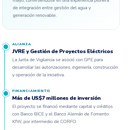
mayo, convirtiéndose en una experiencia pionera
de integración entre gestión del agua y
generación renovable.
ALIANZA
JVRE y Gestión de Proyectos Eléctricos
La Junta de Vigilancia se asoció con GPE para
desarrollar las autorizaciones, ingeniería, construcción
y operación de la iniciativa.
FINANCIAMIENTO
Más de US$7 millones de inversión
El proyecto se financió mediante capital y créditos
con Banco BICE y el Banco Alemán de Fomento
KfW, por intermedio de CORFO.