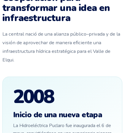
transformar una idea en
infraestructura
La central nació de una alianza público–privada y de la
visión de aprovechar de manera eficiente una
infraestructura hídrica estratégica para el Valle de
Elqui.
2008
Inicio de una nueva etapa
La Hidroeléctrica Puclaro fue inaugurada el 6 de