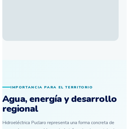
IMPORTANCIA PARA EL TERRITORIO
Agua, energía y desarrollo
regional
Hidroeléctrica Puclaro representa una forma concreta de