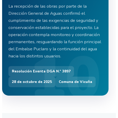
La recepción de las obras por parte de la
Dirección General de Aguas confirmó el
cumplimiento de las exigencias de seguridad y
conservación establecidas para el proyecto. La
operación contempla monitoreo y coordinación
permanentes, resguardando la función principal
del Embalse Puclaro y la continuidad del agua
hacia los distintos usuarios.
Resolución Exenta DGA N.º 3897
28 de octubre de 2025
Comuna de Vicuña