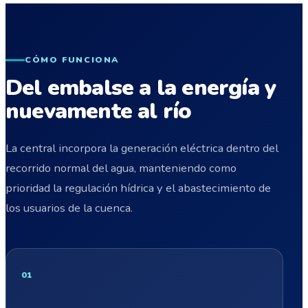
CÓMO FUNCIONA
Del embalse a la energía y
nuevamente al río
La central incorpora la generación eléctrica dentro del
recorrido normal del agua, manteniendo como
prioridad la regulación hídrica y el abastecimiento de
los usuarios de la cuenca.