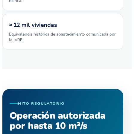
hídrica.
≈ 12 mil viviendas
Equivalencia histórica de abastecimiento comunicada por
la JVRE.
HITO REGULATORIO
Operación autorizada
por hasta 10 m³/s