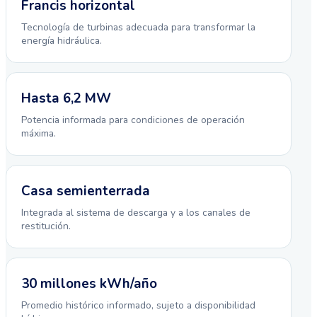
Francis horizontal
Tecnología de turbinas adecuada para transformar la
energía hidráulica.
Hasta 6,2 MW
Potencia informada para condiciones de operación
máxima.
Casa semienterrada
Integrada al sistema de descarga y a los canales de
restitución.
30 millones kWh/año
Promedio histórico informado, sujeto a disponibilidad