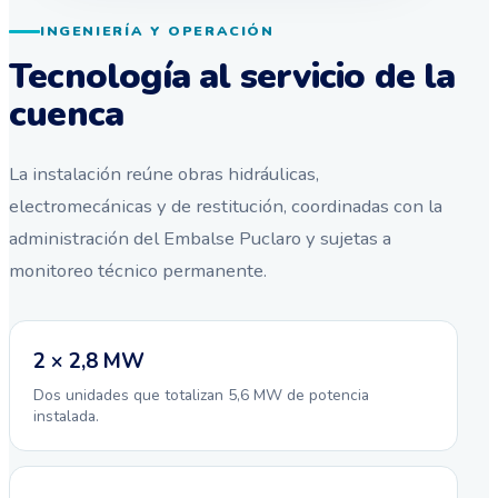
INGENIERÍA Y OPERACIÓN
Tecnología al servicio de la
cuenca
La instalación reúne obras hidráulicas,
electromecánicas y de restitución, coordinadas con la
administración del Embalse Puclaro y sujetas a
monitoreo técnico permanente.
2 × 2,8 MW
Dos unidades que totalizan 5,6 MW de potencia
instalada.