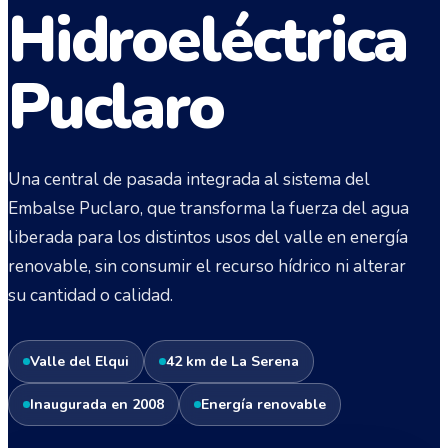
Hidroeléctrica
Puclaro
Una central de pasada integrada al sistema del
Embalse Puclaro, que transforma la fuerza del agua
liberada para los distintos usos del valle en energía
renovable, sin consumir el recurso hídrico ni alterar
su cantidad o calidad.
Valle del Elqui
42 km de La Serena
Inaugurada en 2008
Energía renovable