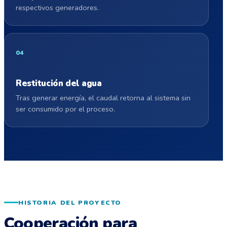
respectivos generadores.
Restitución del agua
Tras generar energía, el caudal retorna al sistema sin
ser consumido por el proceso.
HISTORIA DEL PROYECTO
Cooperación para