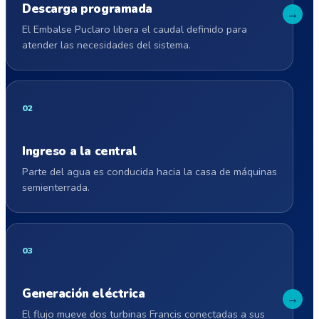
Descarga programada
El Embalse Puclaro libera el caudal definido para
atender las necesidades del sistema.
Ingreso a la central
Parte del agua es conducida hacia la casa de máquinas
semienterrada.
Generación eléctrica
El flujo mueve dos turbinas Francis conectadas a sus