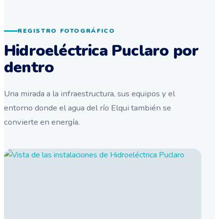
REGISTRO FOTOGRÁFICO
Hidroeléctrica Puclaro por
dentro
Una mirada a la infraestructura, sus equipos y el
entorno donde el agua del río Elqui también se
convierte en energía.