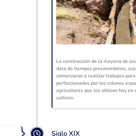
La construcción de la mayoría de los
data de tiempos precolombinos, cua
comenzaron a realizar trabajos para
perfeccionados por los colonos esp
agricultores que los utilizan hoy en 
cultivos.
Siglo XIX