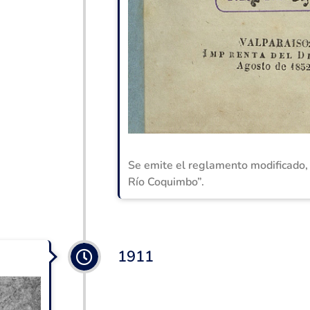
Se emite el reglamento modificado
Río Coquimbo”.
1911