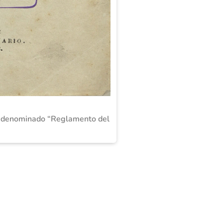
, denominado “Reglamento del