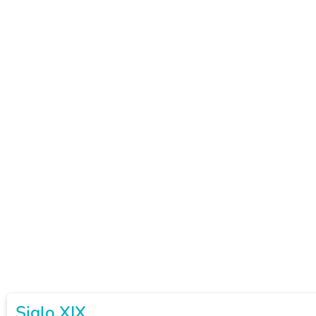
Siglo XIX