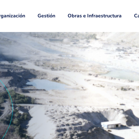
ganización
Gestión
Obras e Infraestructura
Ca