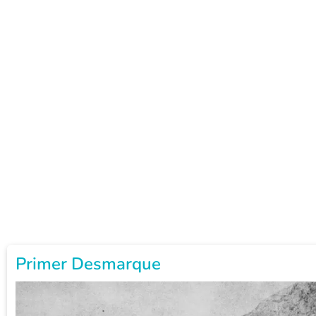
Primer Desmarque