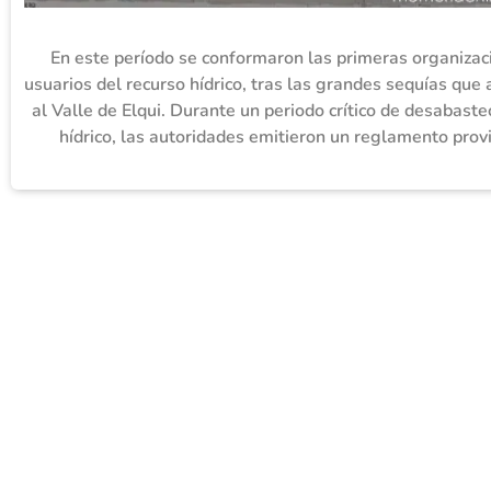
En este período se conformaron las primeras organizac
usuarios del recurso hídrico, tras las grandes sequías que
al Valle de Elqui. Durante un periodo crítico de desabast
hídrico, las autoridades emitieron un reglamento prov