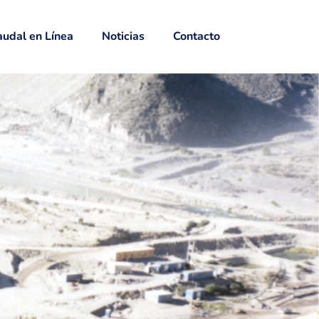
udal en Línea
Noticias
Contacto