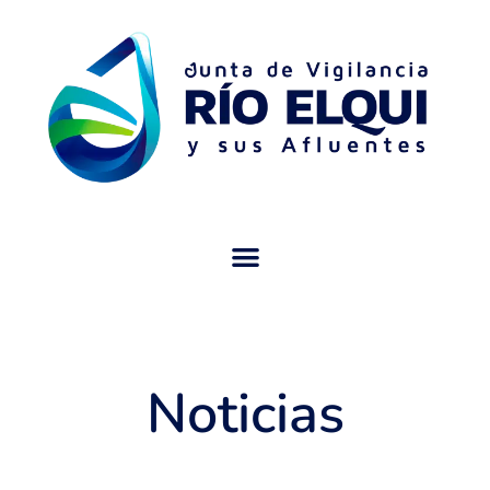
Noticias