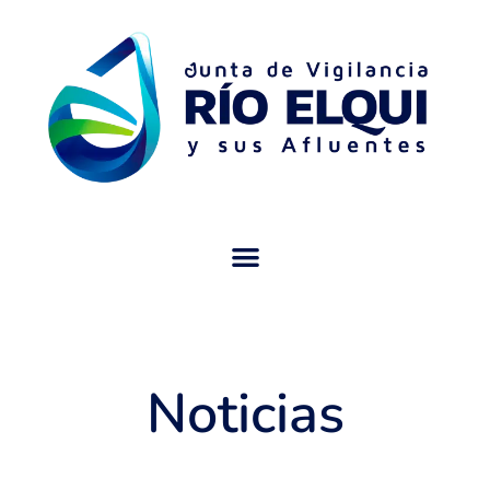
Noticias