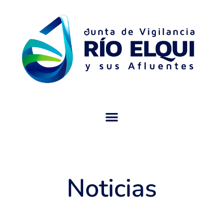
Noticias