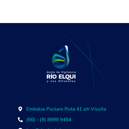
Embalse Puclaro Ruta 41 s/n Vicuña
(56) - (9) 8999 9454