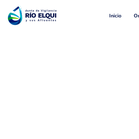
Inicio
Or