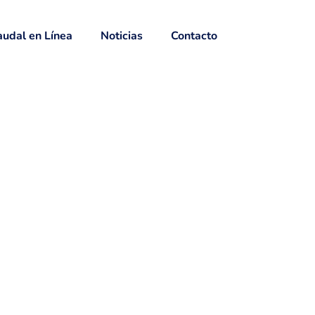
udal en Línea
Noticias
Contacto