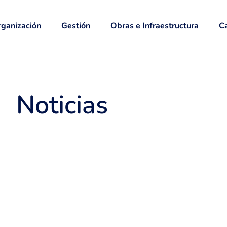
ganización
Gestión
Obras e Infraestructura
Ca
Noticias