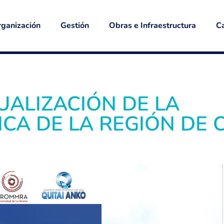
ganización
Gestión
Obras e Infraestructura
Ca
CTUALIZACIÓN DE LA
ICA DE LA REGIÓN DE