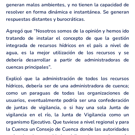
generan malos ambientes, y no tienen la capacidad de
resolver en forma dinámica e instantánea. Se generan
respuestas distantes y burocráticas.
Agregó que “Nosotros somos de la opinión y hemos ido
tratando de instalar el concepto de que la gestión
integrada de recursos hídricos en el país a nivel de
agua, es la mejor utilización de los recursos y se
debería desarrollar a partir de administradoras de
cuencas principales”.
Explicó que la administración de todos los recursos
hídricos, debería ser de una administradora de cuenca;
como un paraguas de todas las organizaciones de
usuarios, eventualmente podría ser una confederación
de juntas de vigilancia, o si hay una sola Junta de
vigilancia en el río, la Junta de Vigilancia como un
organismo Ejecutivo. Que tuviese a nivel regional y para
la Cuenca un Consejo de Cuenca donde las autoridades