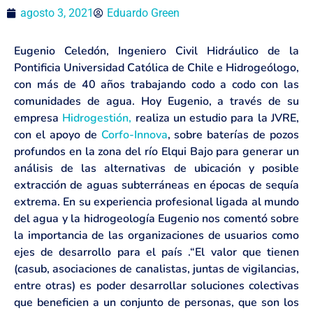
agosto 3, 2021
Eduardo Green
Eugenio Celedón, Ingeniero Civil Hidráulico de la
Pontificia Universidad Católica de Chile e Hidrogeólogo,
con más de 40 años trabajando codo a codo con las
comunidades de agua. Hoy Eugenio, a través de su
empresa
Hidrogestión,
realiza un estudio para la JVRE,
con el apoyo de
Corfo-Innova
, sobre baterías de pozos
profundos en la zona del río Elqui Bajo para generar un
análisis de las alternativas de ubicación y posible
extracción de aguas subterráneas en épocas de sequía
extrema. En su experiencia profesional ligada al mundo
del agua y la hidrogeología Eugenio nos comentó sobre
la importancia de las organizaciones de usuarios como
ejes de desarrollo para el país .“El valor que tienen
(casub, asociaciones de canalistas, juntas de vigilancias,
entre otras) es poder desarrollar soluciones colectivas
que beneficien a un conjunto de personas, que son los