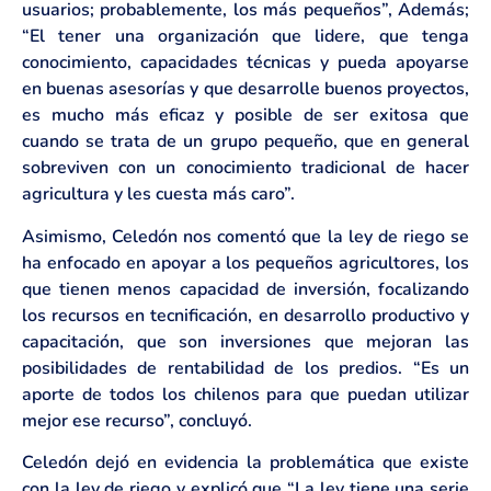
usuarios; probablemente, los más pequeños”, Además;
“El tener una organización que lidere, que tenga
conocimiento, capacidades técnicas y pueda apoyarse
en buenas asesorías y que desarrolle buenos proyectos,
es mucho más eficaz y posible de ser exitosa que
cuando se trata de un grupo pequeño, que en general
sobreviven con un conocimiento tradicional de hacer
agricultura y les cuesta más caro”.
Asimismo, Celedón nos comentó que la ley de riego se
ha enfocado en apoyar a los pequeños agricultores, los
que tienen menos capacidad de inversión, focalizando
los recursos en tecnificación, en desarrollo productivo y
capacitación, que son inversiones que mejoran las
posibilidades de rentabilidad de los predios. “Es un
aporte de todos los chilenos para que puedan utilizar
mejor ese recurso”, concluyó.
Celedón dejó en evidencia la problemática que existe
con la ley de riego y explicó que “La ley tiene una serie