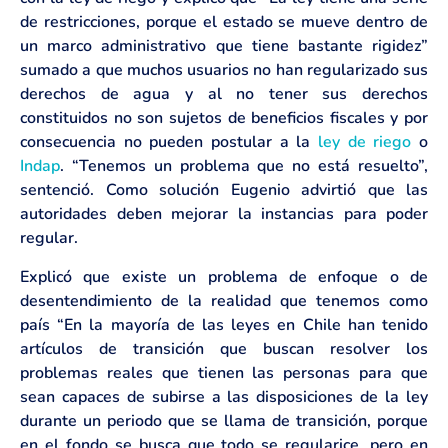
de restricciones, porque el estado se mueve dentro de
un marco administrativo que tiene bastante rigidez”
sumado a que muchos usuarios no han regularizado sus
derechos de agua y al no tener sus derechos
constituidos no son sujetos de beneficios fiscales y por
consecuencia no pueden postular a la
ley de riego
o
Indap
. “Tenemos un problema que no está resuelto”,
sentenció. Como solución Eugenio advirtió que las
autoridades deben mejorar la instancias para poder
regular.
Explicó que existe un problema de enfoque o de
desentendimiento de la realidad que tenemos como
país “En la mayoría de las leyes en Chile han tenido
artículos de transición que buscan resolver los
problemas reales que tienen las personas para que
sean capaces de subirse a las disposiciones de la ley
durante un periodo que se llama de transición, porque
en el fondo se busca que todo se regularice, pero en