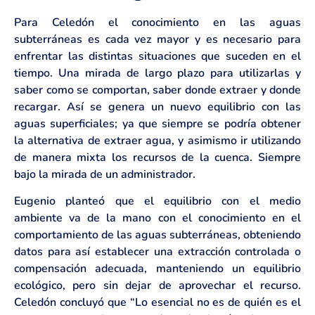
Para Celedón el conocimiento en las aguas
subterráneas es cada vez mayor y es necesario para
enfrentar las distintas situaciones que suceden en el
tiempo. Una mirada de largo plazo para utilizarlas y
saber como se comportan, saber donde extraer y donde
recargar. Así se genera un nuevo equilibrio con las
aguas superficiales; ya que siempre se podría obtener
la alternativa de extraer agua, y asimismo ir utilizando
de manera mixta los recursos de la cuenca. Siempre
bajo la mirada de un administrador.
Eugenio planteó que el equilibrio con el medio
ambiente va de la mano con el conocimiento en el
comportamiento de las aguas subterráneas, obteniendo
datos para así establecer una extracción controlada o
compensación adecuada, manteniendo un equilibrio
ecológico, pero sin dejar de aprovechar el recurso.
Celedón concluyó que “Lo esencial no es de quién es el