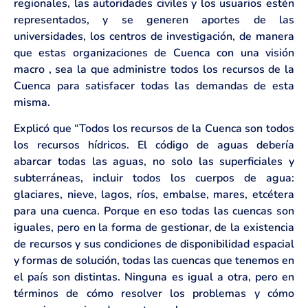
regionales, las autoridades civiles y los usuarios estén
representados, y se generen aportes de las
universidades, los centros de investigación, de manera
que estas organizaciones de Cuenca con una visión
macro , sea la que administre todos los recursos de la
Cuenca para satisfacer todas las demandas de esta
misma.
Explicó que “Todos los recursos de la Cuenca son todos
los recursos hídricos. El código de aguas debería
abarcar todas las aguas, no solo las superficiales y
subterráneas, incluir todos los cuerpos de agua:
glaciares, nieve, lagos, ríos, embalse, mares, etcétera
para una cuenca. Porque en eso todas las cuencas son
iguales, pero en la forma de gestionar, de la existencia
de recursos y sus condiciones de disponibilidad espacial
y formas de solución, todas las cuencas que tenemos en
el país son distintas. Ninguna es igual a otra, pero en
términos de cómo resolver los problemas y cómo