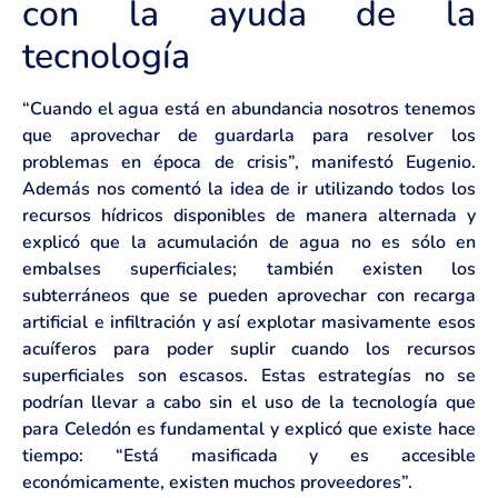
con la ayuda de la
tecnología
“Cuando el agua está en abundancia nosotros tenemos
que aprovechar de guardarla para resolver los
problemas en época de crisis”, manifestó Eugenio.
Además nos comentó la idea de ir utilizando todos los
recursos hídricos disponibles de manera alternada y
explicó que la acumulación de agua no es sólo en
embalses superficiales; también existen los
subterráneos que se pueden aprovechar con recarga
artificial e infiltración y así explotar masivamente esos
acuíferos para poder suplir cuando los recursos
superficiales son escasos. Estas estrategías no se
podrían llevar a cabo sin el uso de la tecnología que
para Celedón es fundamental y explicó que existe hace
tiempo: “Está masificada y es accesible
económicamente, existen muchos proveedores”.