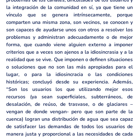
la integración de la comunidad en sí, ya que tiene un
vínculo que se genera intrínsecamente, porque
comparten una misma zona, son vecinos, se conocen y
son capaces de ayudarse unos con otros a resolver los
problemas y administran adecuadamente o de mejor
forma, que cuando viene alguien externo a imponer
criterios que a veces son ajenos a la idiosincrasia y a la
realidad que se vive. Que imponen o definen situaciones
o soluciones que no son las más apropiadas para el
lugar, o para la idiosincracia o las condiciones
históricas; concluyó desde su experiencia. Además,
“Son los usuarios los que utilizando mejor esos
recursos (ya sean superficiales, subterráneos, de
desalación, de reúso, de trasvase, o de glaciares –
vengan de donde vengan- pero que son parte de la
cuenca) logran una distribución de agua que sea capaz
de satisfacer las demandas de todos los usuarios de
manera justa y proporcional a las necesidades de cada