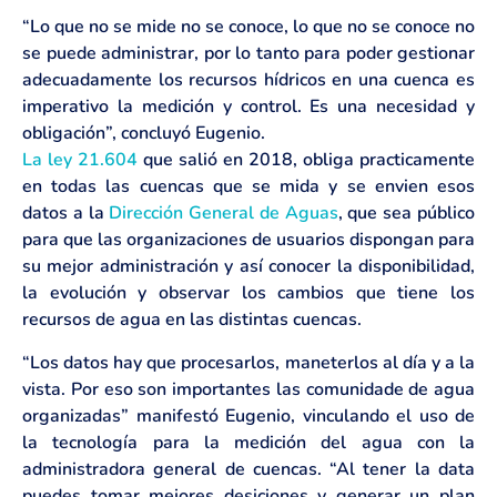
“Lo que no se mide no se conoce, lo que no se conoce no
se puede administrar, por lo tanto para poder gestionar
adecuadamente los recursos hídricos en una cuenca es
imperativo la medición y control. Es una necesidad y
obligación”, concluyó Eugenio.
La ley 21.604
que salió en 2018, obliga practicamente
en todas las cuencas que se mida y se envien esos
datos a la
Dirección General de Aguas
, que sea público
para que las organizaciones de usuarios dispongan para
su mejor administración y así conocer la disponibilidad,
la evolución y observar los cambios que tiene los
recursos de agua en las distintas cuencas.
“Los datos hay que procesarlos, maneterlos al día y a la
vista. Por eso son importantes las comunidade de agua
organizadas” manifestó Eugenio, vinculando el uso de
la tecnología para la medición del agua con la
administradora general de cuencas. “Al tener la data
puedes tomar mejores desiciones y generar un plan