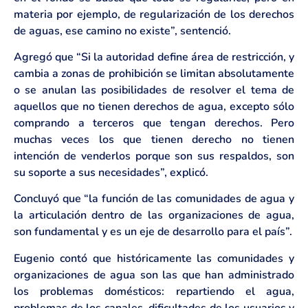
materia por ejemplo, de regularización de los derechos
de aguas, ese camino no existe”, sentenció.
Agregó que “Si la autoridad define área de restricción, y
cambia a zonas de prohibición se limitan absolutamente
o se anulan las posibilidades de resolver el tema de
aquellos que no tienen derechos de agua, excepto sólo
comprando a terceros que tengan derechos. Pero
muchas veces los que tienen derecho no tienen
intención de venderlos porque son sus respaldos, son
su soporte a sus necesidades”, explicó.
Concluyó que “la función de las comunidades de agua y
la articulación dentro de las organizaciones de agua,
son fundamental y es un eje de desarrollo para el país”.
Eugenio contó que históricamente las comunidades y
organizaciones de agua son las que han administrado
los problemas domésticos: repartiendo el agua,
problemas de los canales, dificultades de los usuarios y