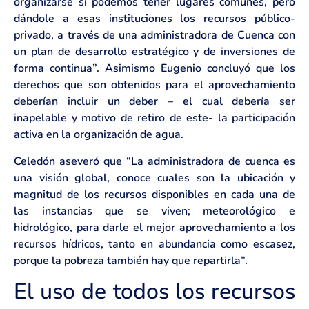
organizarse si podemos tener lugares comunes, pero
dándole a esas instituciones los recursos público-
privado, a través de una administradora de Cuenca con
un plan de desarrollo estratégico y de inversiones de
forma continua”. Asimismo Eugenio concluyó que los
derechos que son obtenidos para el aprovechamiento
deberían incluir un deber – el cual debería ser
inapelable y motivo de retiro de este- la participación
activa en la organización de agua.
Celedón aseveró que “La administradora de cuenca es
una visión global, conoce cuales son la ubicación y
magnitud de los recursos disponibles en cada una de
las instancias que se viven; meteorológico e
hidrológico, para darle el mejor aprovechamiento a los
recursos hídricos, tanto en abundancia como escasez,
porque la pobreza también hay que repartirla”.
El uso de todos los recursos