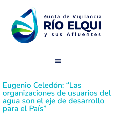
Eugenio Celedón: “Las
organizaciones de usuarios del
agua son el eje de desarrollo
para el País”