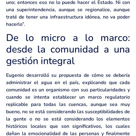
uno; entonces eso no lo puede hacer el Estado. Ni con
una superintendencia, aunque se regionalice, aunque
traté de tener una infraestructura idónea, no va poder
hacerlo”.
De lo micro a lo marco:
desde la comunidad a una
gestión integral
Eugenio desarrolló su propuesta de cómo se debería
administrar el agua en el país, explicando que cada
comunidad es un organismo con sus particularidades y
cuando se intenta establecer un marco regulatorio
replicable para todas las cuencas, aunque sea muy
bueno, no se está considerando las susceptibilidades de
la gente o no se está considerando los elementos
históricos locales que son significativos, los cuales
dañan la emocionalidad de las personas y finalmente