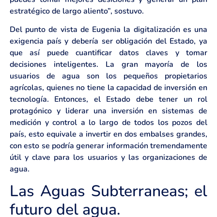
estratégico de largo aliento”, sostuvo.
Del punto de vista de Eugenia la digitalización es una
exigencia país y debería ser obligación del Estado, ya
que así puede cuantificar datos claves y tomar
decisiones inteligentes. La gran mayoría de los
usuarios de agua son los pequeños propietarios
agrícolas, quienes no tiene la capacidad de inversión en
tecnología. Entonces, el Estado debe tener un rol
protagónico y liderar una inversión en sistemas de
medición y control a lo largo de todos los pozos del
país, esto equivale a invertir en dos embalses grandes,
con esto se podría generar información tremendamente
útil y clave para los usuarios y las organizaciones de
agua.
Las Aguas Subterraneas; el
futuro del agua.