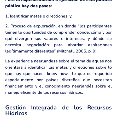
pública hay dos pasos:
1. Identificar metas o direcciones; y,
2. Proceso de exploración, en donde “los participantes
tienen la oportunidad de comprender dónde, cómo y por
qué divergen sus valores e intereses, y dónde se
necesita negociación para abordar aspiraciones
legítimamente diferentes” (Mitchell, 2005, p. 9).
La experiencia neerlandesa sobre el tema de aguas nos
orientará a identificar las metas y direcciones sobre lo
que hay que hacer –know how– lo que es requerido
especialmente por países ribereños que necesitan
financiamiento y el conocimiento neerlandés sobre el
manejo eficiente de los recursos hídricos.
Gestión Integrada de los Recursos
Hídricos