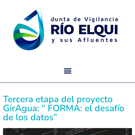
Tercera etapa del proyecto
GirAgua: “ FORMA: el desafío
de los datos”