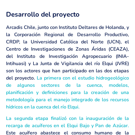
Desarrollo del proyecto
Arcadis Chile, junto con Instituto Deltares de Holanda, y
la Corporación Regional de Desarrollo Productivo,
CRDP, la Universidad Católica del Norte (UCN), el
Centro de Investigaciones de Zonas Áridas (CEAZA),
del Instituto de Investigación Agropecuario (INIA-
Intihuasi) y La Junta de Vigilancia del río Elqui (JVRE)
son los actores que han participado en las dos etapas
del proyecto.
La primera con el estudio hidrogeológico
de algunos sectores de la cuenca, modelos,
planificación y definiciones para la creación de una
metodología para el manejo integrado de los recursos
hídricos en la cuenca del río Elqui.
La segunda etapa finalizó con la inauguración de la
recarga de acuíferos en el Elqui Bajo y Pan de Azúcar.
Este acuífero abastece el consumo humano de la