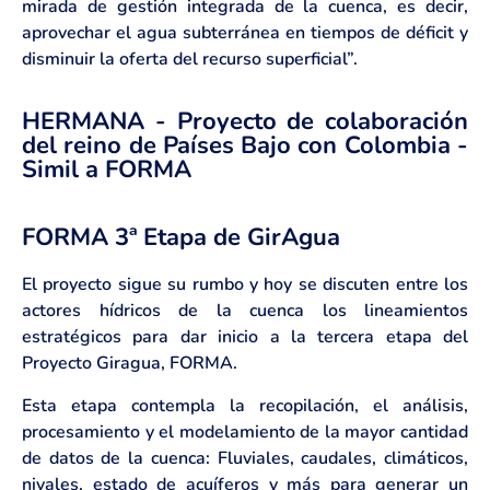
mirada de gestión integrada de la cuenca, es decir,
aprovechar el agua subterránea en tiempos de déficit y
disminuir la oferta del recurso superficial”.
HERMANA - Proyecto de colaboración
del reino de Países Bajo con Colombia -
Simil a FORMA
FORMA 3ª Etapa de GirAgua
El proyecto sigue su rumbo y hoy se discuten entre los
actores hídricos de la cuenca los lineamientos
estratégicos para dar inicio a la tercera etapa del
Proyecto Giragua, FORMA.
Esta etapa contempla la recopilación, el análisis,
procesamiento y el modelamiento de la mayor cantidad
de datos de la cuenca: Fluviales, caudales, climáticos,
nivales, estado de acuíferos y más para generar un