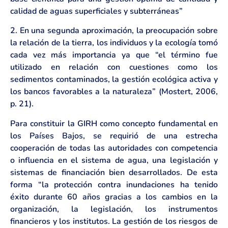
calidad de aguas superficiales y subterráneas”
2. En una segunda aproximación, la preocupación sobre
la relación de la tierra, los individuos y la ecología tomó
cada vez más importancia ya que “el término fue
utilizado en relación con cuestiones como los
sedimentos contaminados, la gestión ecológica activa y
los bancos favorables a la naturaleza” (Mostert, 2006,
p. 21).
Para constituir la GIRH como concepto fundamental en
los Países Bajos, se requirió de una estrecha
cooperación de todas las autoridades con competencia
o influencia en el sistema de agua, una legislación y
sistemas de financiación bien desarrollados. De esta
forma “la protección contra inundaciones ha tenido
éxito durante 60 años gracias a los cambios en la
organización, la legislación, los instrumentos
financieros y los institutos. La gestión de los riesgos de