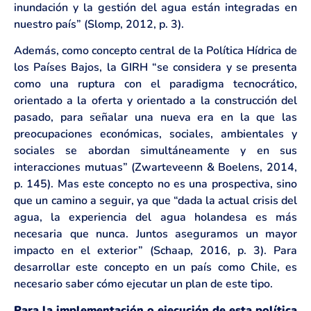
inundación y la gestión del agua están integradas en
nuestro país” (Slomp, 2012, p. 3).
Además, como concepto central de la Política Hídrica de
los Países Bajos, la GIRH “se considera y se presenta
como una ruptura con el paradigma tecnocrático,
orientado a la oferta y orientado a la construcción del
pasado, para señalar una nueva era en la que las
preocupaciones económicas, sociales, ambientales y
sociales se abordan simultáneamente y en sus
interacciones mutuas” (Zwarteveenn & Boelens, 2014,
p. 145). Mas este concepto no es una prospectiva, sino
que un camino a seguir, ya que “dada la actual crisis del
agua, la experiencia del agua holandesa es más
necesaria que nunca. Juntos aseguramos un mayor
impacto en el exterior” (Schaap, 2016, p. 3). Para
desarrollar este concepto en un país como Chile, es
necesario saber cómo ejecutar un plan de este tipo.
Para la implementación o ejecución de esta política