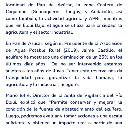
localidad de Pan de Azúcar, la zona Costera de
Coquimbo, (Guanaqueros, Tongoy) y Andacollo, así
como también, la actividad agrícola y APRs, mientras
que, en Elqui Bajo, el agua se utiliza para la ciudad, la
agricultura y el sector industrial.
En Pan de Azúcar, según el Presidente de la Asociación
de Agua Potable Rural (2019), Jaime Castillo, el
acuífero ha mostrado una disminución de un 25% en los
últimos diez años. “De no ser intervenido estamos
sujetos a los años de lluvia. Tener esta reserva nos da
tranquilidad para garantizar la vida humana, la
agricultura y la industria”, aseguró.
Mario Jofré, Director de la Junta de Vigilancia del Río
Elqui, explicó que “Permite conservar y mejorar la
condición de la fuente de abastecimiento del acuífero.
Luego, podremos evaluar y tomar acciones a una escala
suficiente y obtener un impacto real a partir de una