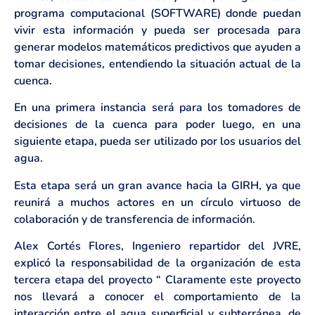
programa computacional (SOFTWARE) donde puedan
vivir esta información y pueda ser procesada para
generar modelos matemáticos predictivos que ayuden a
tomar decisiones, entendiendo la situación actual de la
cuenca.
En una primera instancia será para los tomadores de
decisiones de la cuenca para poder luego, en una
siguiente etapa, pueda ser utilizado por los usuarios del
agua.
Esta etapa será un gran avance hacia la GIRH, ya que
reunirá a muchos actores en un círculo virtuoso de
colaboración y de transferencia de información.
Alex Cortés Flores, Ingeniero repartidor del JVRE,
explicó la responsabilidad de la organización de esta
tercera etapa del proyecto “ Claramente este proyecto
nos llevará a conocer el comportamiento de la
interacción entre el agua superficial y subterránea, de