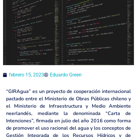
febrero 15, 2023
Eduardo Green
“GIRAgua” es un proyecto de cooperación internacional
pactado entre el Ministerio de Obras Públicas chileno y
el Ministerio de Infraestructura y Medio Ambiente
neerlandés, mediante la denominada “Carta de
Intenciones”, firmada en julio del año 2016 como forma
de promover el uso racional del agua y los conceptos de
Gestión Integrada de los Recursos Hídricos y de