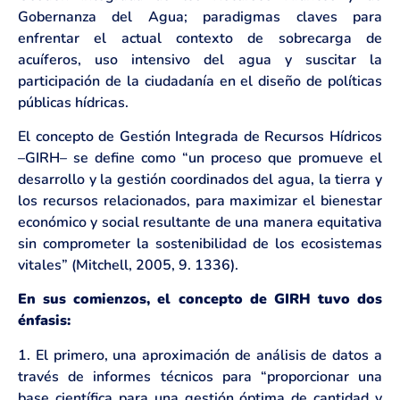
Gobernanza del Agua; paradigmas claves para
enfrentar el actual contexto de sobrecarga de
acuíferos, uso intensivo del agua y suscitar la
participación de la ciudadanía en el diseño de políticas
públicas hídricas.
El concepto de Gestión Integrada de Recursos Hídricos
–GIRH– se define como “un proceso que promueve el
desarrollo y la gestión coordinados del agua, la tierra y
los recursos relacionados, para maximizar el bienestar
económico y social resultante de una manera equitativa
sin comprometer la sostenibilidad de los ecosistemas
vitales” (Mitchell, 2005, 9. 1336).
En sus comienzos, el concepto de GIRH tuvo dos
énfasis:
1. El primero, una aproximación de análisis de datos a
través de informes técnicos para “proporcionar una
base científica para una gestión óptima de cantidad y