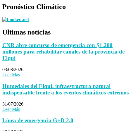
Pronóstico Climático
Últimas noticias
CNR abre concurso de emergencia con $1.200
millones para rehabilitar canales de la provincia de
Elqui
03/08/2026
Leer Más
Humedales del Elqui: infraestructura natural
indispensable frente a los eventos climáticos extremos
31/07/2026
Leer Más
Línea de emergencia G+D 2.0