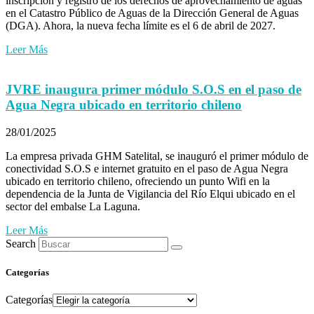
inscripción y registro de los derechos de aprovechamiento de aguas
en el Catastro Público de Aguas de la Dirección General de Aguas
(DGA). Ahora, la nueva fecha límite es el 6 de abril de 2027.
Leer Más
JVRE inaugura primer módulo S.O.S en el paso de
Agua Negra ubicado en territorio chileno
28/01/2025
La empresa privada GHM Satelital, se inauguró el primer módulo de
conectividad S.O.S e internet gratuito en el paso de Agua Negra
ubicado en territorio chileno, ofreciendo un punto Wifi en la
dependencia de la Junta de Vigilancia del Río Elqui ubicado en el
sector del embalse La Laguna.
Leer Más
Search
Categorías
Categorías