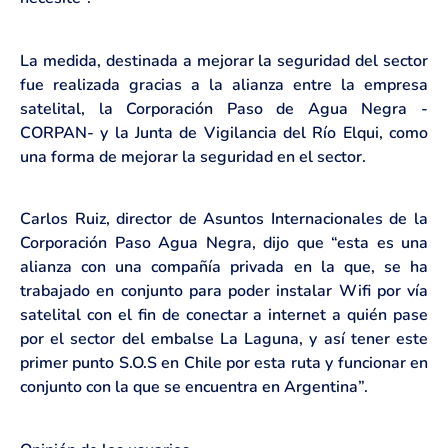
La medida, destinada a mejorar la seguridad del sector
fue realizada gracias a la alianza entre la empresa
satelital, la Corporación Paso de Agua Negra -
CORPAN- y la Junta de Vigilancia del Río Elqui, como
una forma de mejorar la seguridad en el sector.
Carlos Ruiz, director de Asuntos Internacionales de la
Corporación Paso Agua Negra, dijo que “esta es una
alianza con una compañía privada en la que, se ha
trabajado en conjunto para poder instalar Wifi por vía
satelital con el fin de conectar a internet a quién pase
por el sector del embalse La Laguna, y así tener este
primer punto S.O.S en Chile por esta ruta y funcionar en
conjunto con la que se encuentra en Argentina”.