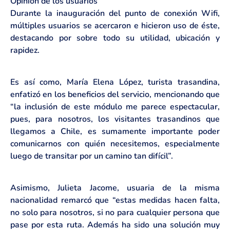
Opinión de los usuarios
Durante la inauguración del punto de conexión Wifi,
múltiples usuarios se acercaron e hicieron uso de éste,
destacando por sobre todo su utilidad, ubicación y
rapidez.
Es así como, María Elena López, turista trasandina,
enfatizó en los beneficios del servicio, mencionando que
“la inclusión de este módulo me parece espectacular,
pues, para nosotros, los visitantes trasandinos que
llegamos a Chile, es sumamente importante poder
comunicarnos con quién necesitemos, especialmente
luego de transitar por un camino tan difícil”.
Asimismo, Julieta Jacome, usuaria de la misma
nacionalidad remarcó que “estas medidas hacen falta,
no solo para nosotros, si no para cualquier persona que
pase por esta ruta. Además ha sido una solución muy