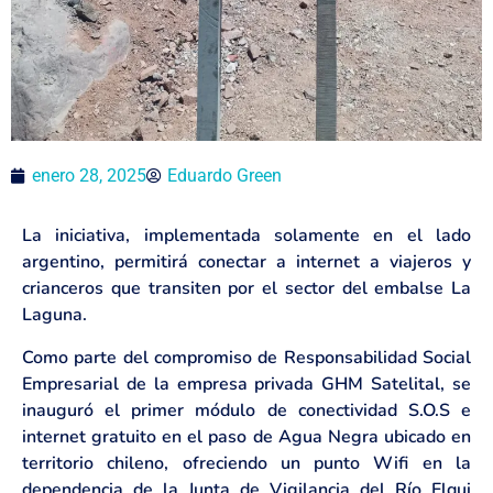
enero 28, 2025
Eduardo Green
La iniciativa, implementada solamente en el lado
argentino, permitirá conectar a internet a viajeros y
crianceros que transiten por el sector del embalse La
Laguna.
Como parte del compromiso de Responsabilidad Social
Empresarial de la empresa privada GHM Satelital, se
inauguró el primer módulo de conectividad S.O.S e
internet gratuito en el paso de Agua Negra ubicado en
territorio chileno, ofreciendo un punto Wifi en la
dependencia de la Junta de Vigilancia del Río Elqui