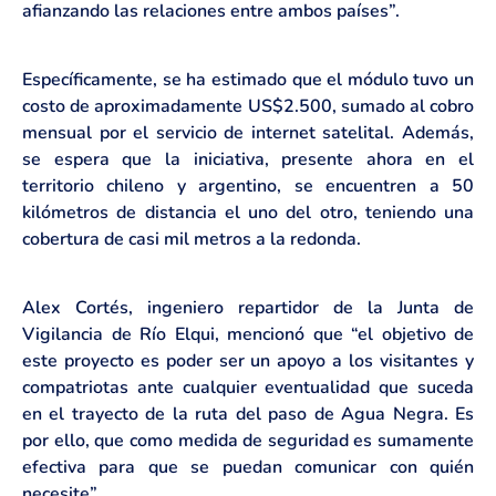
afianzando las relaciones entre ambos países”.
Específicamente, se ha estimado que el módulo tuvo un
costo de aproximadamente US$2.500, sumado al cobro
mensual por el servicio de internet satelital. Además,
se espera que la iniciativa, presente ahora en el
territorio chileno y argentino, se encuentren a 50
kilómetros de distancia el uno del otro, teniendo una
cobertura de casi mil metros a la redonda.
Alex Cortés, ingeniero repartidor de la Junta de
Vigilancia de Río Elqui, mencionó que “el objetivo de
este proyecto es poder ser un apoyo a los visitantes y
compatriotas ante cualquier eventualidad que suceda
en el trayecto de la ruta del paso de Agua Negra. Es
por ello, que como medida de seguridad es sumamente
efectiva para que se puedan comunicar con quién
necesite”.