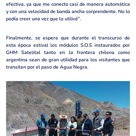
efectiva, ya que me conecto casi de manera automática
y con una velocidad de banda ancha sorprendente. No lo
podía creer una vez que lo utilicé”.
Finalmente, se espera que durante el transcurso de
esta época estival los módulos S.O.S instaurados por
GHM Satelital tanto en la frontera chilena como
argentina sean de gran utilidad para los visitantes que
transiten por el paso de Agua Negra.