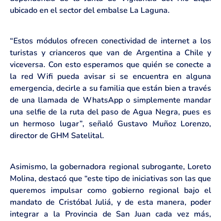
ubicado en el sector del embalse La Laguna.
“Estos módulos ofrecen conectividad de internet a los
turistas y crianceros que van de Argentina a Chile y
viceversa. Con esto esperamos que quién se conecte a
la red Wifi pueda avisar si se encuentra en alguna
emergencia, decirle a su familia que están bien a través
de una llamada de WhatsApp o simplemente mandar
una selfie de la ruta del paso de Agua Negra, pues es
un hermoso lugar”, señaló Gustavo Muñoz Lorenzo,
director de GHM Satelital.
Asimismo, la gobernadora regional subrogante, Loreto
Molina, destacó que “este tipo de iniciativas son las que
queremos impulsar como gobierno regional bajo el
mandato de Cristóbal Juliá, y de esta manera, poder
integrar a la Provincia de San Juan cada vez más,