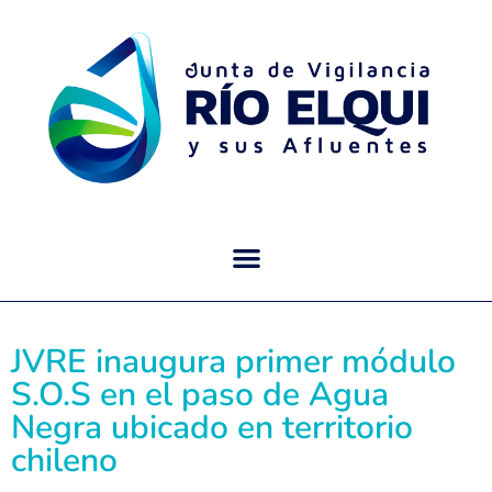
JVRE inaugura primer módulo
S.O.S en el paso de Agua
Negra ubicado en territorio
chileno