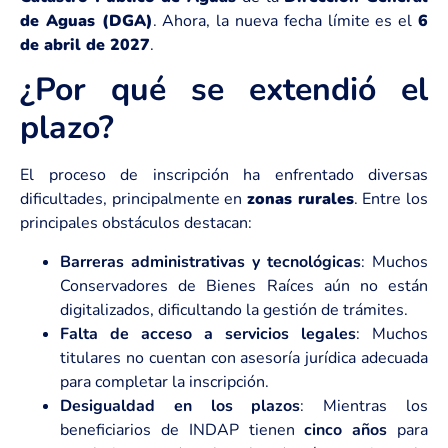
de Aguas (DGA)
. Ahora, la nueva fecha límite es el
6
de abril de 2027
.
¿Por qué se extendió el
plazo?
El proceso de inscripción ha enfrentado diversas
dificultades, principalmente en
zonas rurales
. Entre los
principales obstáculos destacan:
Barreras administrativas y tecnológicas
: Muchos
Conservadores de Bienes Raíces aún no están
digitalizados, dificultando la gestión de trámites.
Falta de acceso a servicios legales
: Muchos
titulares no cuentan con asesoría jurídica adecuada
para completar la inscripción.
Desigualdad en los plazos
: Mientras los
beneficiarios de INDAP tienen
cinco años
para