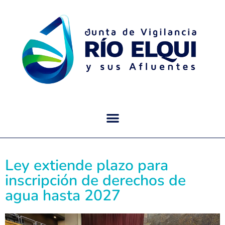
Ley extiende plazo para
inscripción de derechos de
agua hasta 2027