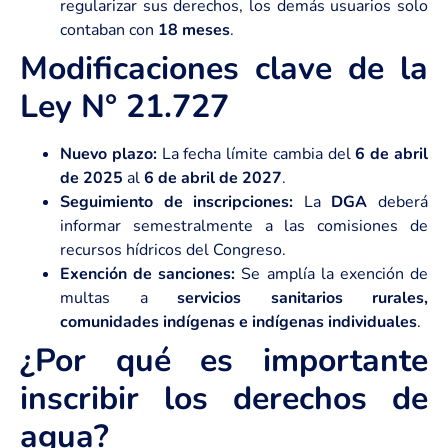
regularizar sus derechos, los demás usuarios solo
contaban con
18 meses
.
Modificaciones clave de la
Ley N° 21.727
Nuevo plazo:
La fecha límite cambia del
6 de abril
de 2025
al
6 de abril de 2027
.
Seguimiento de inscripciones:
La
DGA
deberá
informar semestralmente a las comisiones de
recursos hídricos del Congreso.
Exención de sanciones:
Se amplía la exención de
multas a
servicios sanitarios rurales,
comunidades indígenas e indígenas individuales
.
¿Por qué es importante
inscribir los derechos de
agua?