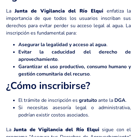
La
Junta de Vigilancia del Río Elqui
enfatiza la
importancia de que todos los usuarios inscriban sus
derechos para evitar perder su acceso legal al agua. La
inscripción es fundamental para:
Asegurar la legalidad y acceso al agua
.
Evitar la caducidad del derecho de
aprovechamiento
.
Garantizar el uso productivo, consumo humano y
gestión comunitaria del recurso
.
¿Cómo inscribirse?
El trámite de inscripción es
gratuito
ante la
DGA
.
Si necesitas asesoría legal o administrativa,
podrían existir costos asociados.
La
Junta de Vigilancia del Río Elqui
sigue con el
programa “Asegura tus Derechos de Aprovechamiento”