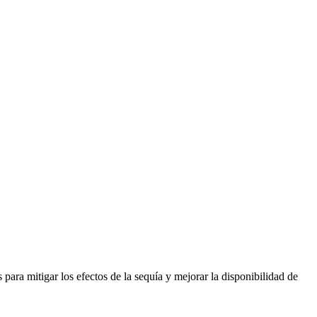
ara mitigar los efectos de la sequía y mejorar la disponibilidad de