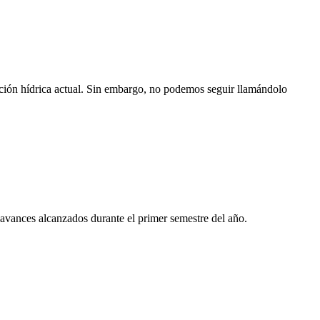
ación hídrica actual. Sin embargo, no podemos seguir llamándolo
avances alcanzados durante el primer semestre del año.