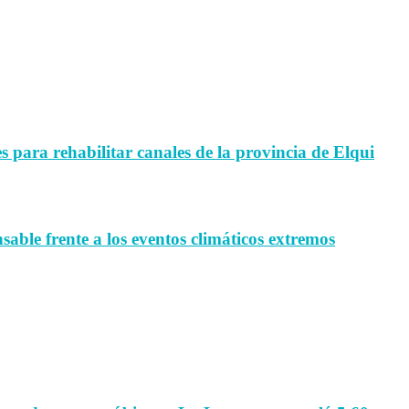
para rehabilitar canales de la provincia de Elqui
sable frente a los eventos climáticos extremos