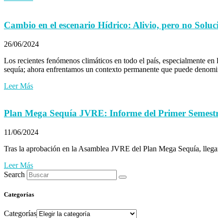
Cambio en el escenario Hídrico: Alivio, pero no Soluc
26/06/2024
Los recientes fenómenos climáticos en todo el país, especialmente en
sequía; ahora enfrentamos un contexto permanente que puede denominar
Leer Más
Plan Mega Sequía JVRE: Informe del Primer Semest
11/06/2024
Tras la aprobación en la Asamblea JVRE del Plan Mega Sequía, llegam
Leer Más
Search
Categorías
Categorías