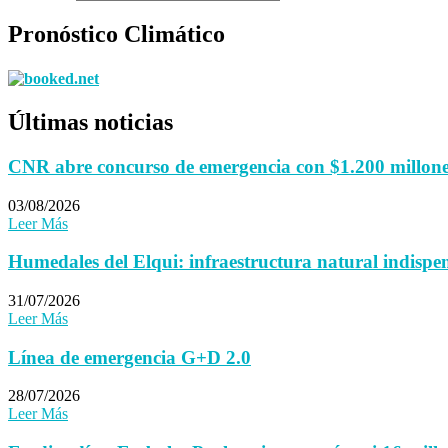
Pronóstico Climático
Últimas noticias
CNR abre concurso de emergencia con $1.200 millones 
03/08/2026
Leer Más
Humedales del Elqui: infraestructura natural indispen
31/07/2026
Leer Más
Línea de emergencia G+D 2.0
28/07/2026
Leer Más