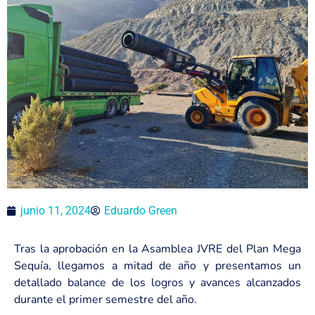
junio 11, 2024
Eduardo Green
Tras la aprobación en la Asamblea JVRE del Plan Mega
Sequía, llegamos a mitad de año y presentamos un
detallado balance de los logros y avances alcanzados
durante el primer semestre del año.