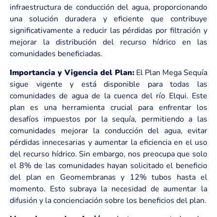
infraestructura de conducción del agua, proporcionando
una solución duradera y eficiente que contribuye
significativamente a reducir las pérdidas por filtración y
mejorar la distribución del recurso hídrico en las
comunidades beneficiadas.
Importancia y Vigencia del Plan:
El Plan Mega Sequía
sigue vigente y está disponible para todas las
comunidades de agua de la cuenca del río Elqui. Este
plan es una herramienta crucial para enfrentar los
desafíos impuestos por la sequía, permitiendo a las
comunidades mejorar la conducción del agua, evitar
pérdidas innecesarias y aumentar la eficiencia en el uso
del recurso hídrico. Sin embargo, nos preocupa que solo
el 8% de las comunidades hayan solicitado el beneficio
del plan en Geomembranas y 12% tubos hasta el
momento. Esto subraya la necesidad de aumentar la
difusión y la concienciación sobre los beneficios del plan.