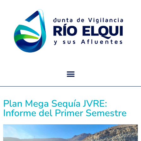
Plan Mega Sequía JVRE:
Informe del Primer Semestre