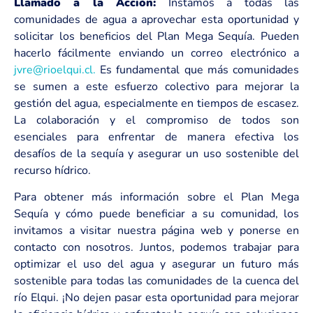
Llamado a la Acción:
Instamos a todas las
comunidades de agua a aprovechar esta oportunidad y
solicitar los beneficios del Plan Mega Sequía. Pueden
hacerlo fácilmente enviando un correo electrónico a
jvre@rioelqui.cl.
Es fundamental que más comunidades
se sumen a este esfuerzo colectivo para mejorar la
gestión del agua, especialmente en tiempos de escasez.
La colaboración y el compromiso de todos son
esenciales para enfrentar de manera efectiva los
desafíos de la sequía y asegurar un uso sostenible del
recurso hídrico.
Para obtener más información sobre el Plan Mega
Sequía y cómo puede beneficiar a su comunidad, los
invitamos a visitar nuestra página web y ponerse en
contacto con nosotros. Juntos, podemos trabajar para
optimizar el uso del agua y asegurar un futuro más
sostenible para todas las comunidades de la cuenca del
río Elqui. ¡No dejen pasar esta oportunidad para mejorar