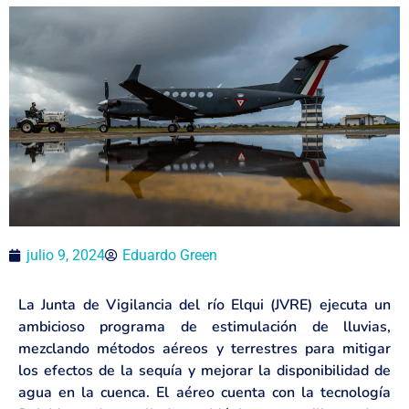
julio 9, 2024
Eduardo Green
La Junta de Vigilancia del río Elqui (JVRE) ejecuta un
ambicioso programa de estimulación de lluvias,
mezclando métodos aéreos y terrestres para mitigar
los efectos de la sequía y mejorar la disponibilidad de
agua en la cuenca. El aéreo cuenta con la tecnología