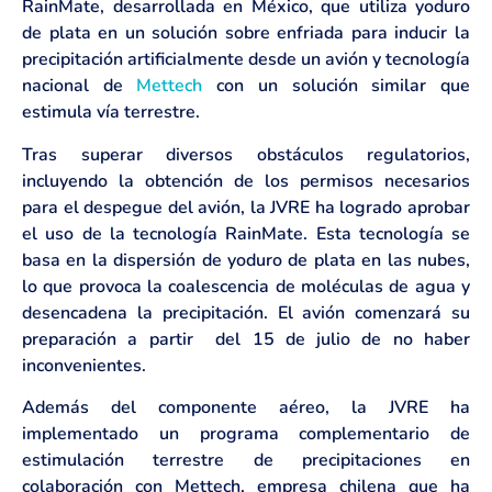
RainMate, desarrollada en México, que utiliza yoduro
de plata en un solución sobre enfriada para inducir la
precipitación artificialmente desde un avión y tecnología
nacional de
Mettech
con un solución similar que
estimula vía terrestre.
Tras superar diversos obstáculos regulatorios,
incluyendo la obtención de los permisos necesarios
para el despegue del avión, la JVRE ha logrado aprobar
el uso de la tecnología RainMate. Esta tecnología se
basa en la dispersión de yoduro de plata en las nubes,
lo que provoca la coalescencia de moléculas de agua y
desencadena la precipitación. El avión comenzará su
preparación a partir del 15 de julio de no haber
inconvenientes.
Además del componente aéreo, la JVRE ha
implementado un programa complementario de
estimulación terrestre de precipitaciones en
colaboración con Mettech, empresa chilena que ha