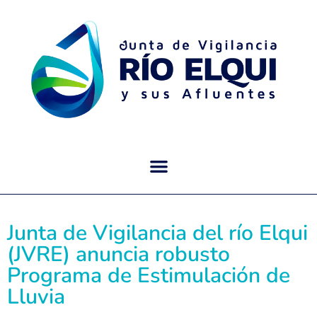
Junta de Vigilancia del río Elqui
(JVRE) anuncia robusto
Programa de Estimulación de
Lluvia