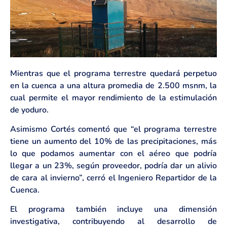
Mientras que el programa terrestre quedará perpetuo
en la cuenca a una altura promedia de 2.500 msnm, la
cual permite el mayor rendimiento de la estimulación
de yoduro.
Asimismo Cortés comentó que “el programa terrestre
tiene un aumento del 10% de las precipitaciones, más
lo que podamos aumentar con el aéreo que podría
llegar a un 23%, según proveedor, podría dar un alivio
de cara al invierno”, cerró el Ingeniero Repartidor de la
Cuenca.
El programa también incluye una dimensión
investigativa, contribuyendo al desarrollo de