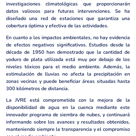
investigaciones climatológicas que proporcionarán
datos valiosos para futuras intervenciones. Se ha
diseñado una red de estaciones que garantiza una
cobertura óptima y efectiva de las actividades.
En cuanto a los impactos ambientales, no hay evidencia
de efectos negativos significativos. Estudios desde la
década de 1950 han demostrado que la cantidad de
yoduro de plata utilizada está muy por debajo de los
niveles tóxicos para el medio ambiente. Además, la
estimulación de lluvias no afecta la precipitación en
zonas vecinas y puede beneficiar áreas situadas hasta
300 kilómetros de distancia.
La JVRE está comprometida con la mejora de la
disponibilidad de agua en la cuenca mediante este
innovador programa de siembra de nubes, y continuará
informando sobre los avances y resultados obtenidos,
manteniendo siempre la transparencia y el compromiso