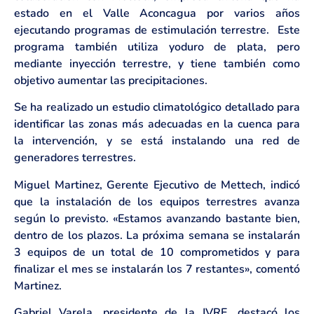
estado en el Valle Aconcagua por varios años
ejecutando programas de estimulación terrestre. Este
programa también utiliza yoduro de plata, pero
mediante inyección terrestre, y tiene también como
objetivo aumentar las precipitaciones.
Se ha realizado un estudio climatológico detallado para
identificar las zonas más adecuadas en la cuenca para
la intervención, y se está instalando una red de
generadores terrestres.
Miguel Martinez, Gerente Ejecutivo de Mettech, indicó
que la instalación de los equipos terrestres avanza
según lo previsto. «Estamos avanzando bastante bien,
dentro de los plazos. La próxima semana se instalarán
3 equipos de un total de 10 comprometidos y para
finalizar el mes se instalarán los 7 restantes», comentó
Martinez.
Gabriel Varela, presidente de la JVRE, destacó los