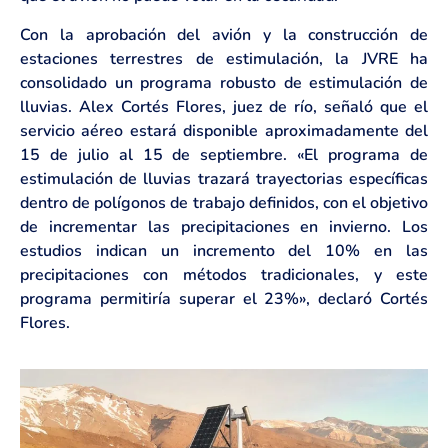
Con la aprobación del avión y la construcción de
estaciones terrestres de estimulación, la JVRE ha
consolidado un programa robusto de estimulación de
lluvias. Alex Cortés Flores, juez de río, señaló que el
servicio aéreo estará disponible aproximadamente del
15 de julio al 15 de septiembre. «El programa de
estimulación de lluvias trazará trayectorias específicas
dentro de polígonos de trabajo definidos, con el objetivo
de incrementar las precipitaciones en invierno. Los
estudios indican un incremento del 10% en las
precipitaciones con métodos tradicionales, y este
programa permitiría superar el 23%», declaró Cortés
Flores.