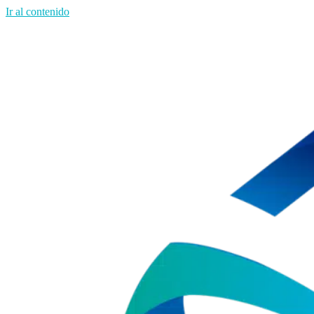
Ir al contenido