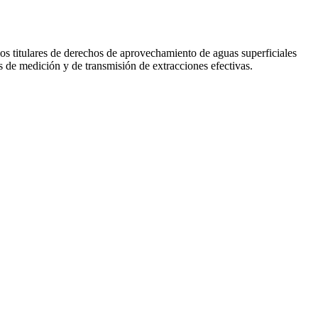
 titulares de derechos de aprovechamiento de aguas superficiales
s de medición y de transmisión de extracciones efectivas.