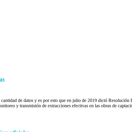
as
ntidad de datos y es por esto que en julio de 2019 dictó Resolución 
onitoreo y transmisión de extracciones efectivas en las obras de captac