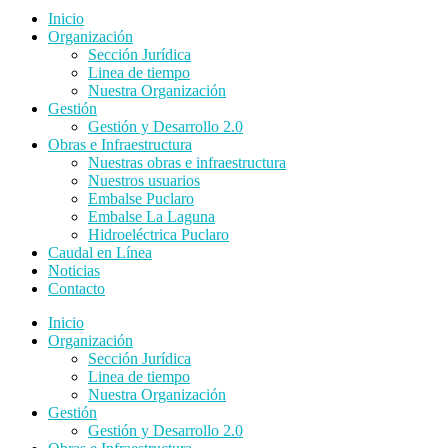
Inicio
Organización
Sección Jurídica
Linea de tiempo
Nuestra Organización
Gestión
Gestión y Desarrollo 2.0
Obras e Infraestructura
Nuestras obras e infraestructura
Nuestros usuarios
Embalse Puclaro
Embalse La Laguna
Hidroeléctrica Puclaro
Caudal en Línea
Noticias
Contacto
Inicio
Organización
Sección Jurídica
Linea de tiempo
Nuestra Organización
Gestión
Gestión y Desarrollo 2.0