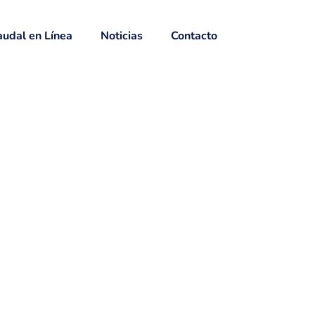
udal en Línea
Noticias
Contacto