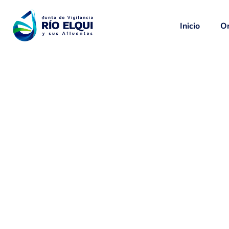
Inicio
Or