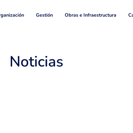
ganización
Gestión
Obras e Infraestructura
Ca
Noticias