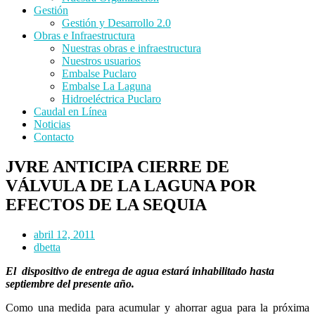
Gestión
Gestión y Desarrollo 2.0
Obras e Infraestructura
Nuestras obras e infraestructura
Nuestros usuarios
Embalse Puclaro
Embalse La Laguna
Hidroeléctrica Puclaro
Caudal en Línea
Noticias
Contacto
JVRE ANTICIPA CIERRE DE
VÁLVULA DE LA LAGUNA POR
EFECTOS DE LA SEQUIA
abril 12, 2011
dbetta
El dispositivo de entrega de agua estará inhabilitado hasta
septiembre del presente año.
Como una medida para acumular y ahorrar agua para la próxima