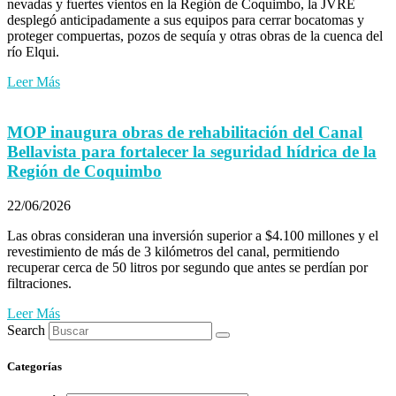
nevadas y fuertes vientos en la Región de Coquimbo, la JVRE
desplegó anticipadamente a sus equipos para cerrar bocatomas y
proteger compuertas, pozos de sequía y otras obras de la cuenca del
río Elqui.
Leer Más
MOP inaugura obras de rehabilitación del Canal
Bellavista para fortalecer la seguridad hídrica de la
Región de Coquimbo
22/06/2026
Las obras consideran una inversión superior a $4.100 millones y el
revestimiento de más de 3 kilómetros del canal, permitiendo
recuperar cerca de 50 litros por segundo que antes se perdían por
filtraciones.
Leer Más
Search
Categorías