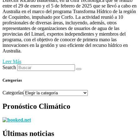
Director Ricardo Baldessari, en la Gira Tecnológica que se realizó
entre el 29 de enero y el 5 de febrero de 2025 que se llevó a cabo en
Australia en el marco del programa Transforma Hídrico de la región
de Coquimbo, impulsado por Corfo. La actividad reunió a 10
profesionales de diversas áreas, incluyendo, además, otros
representantes de organizaciones de usuarios de agua de las
provincias del Limarí, expertos independientes y miembros del
programa, con el objetivo de conocer de primera mano las
innovaciones en la gestión y uso eficiente del recurso hídrico en
Australia.
Leer Más
Search
Categorías
Categorías
Pronóstico Climático
Últimas noticias