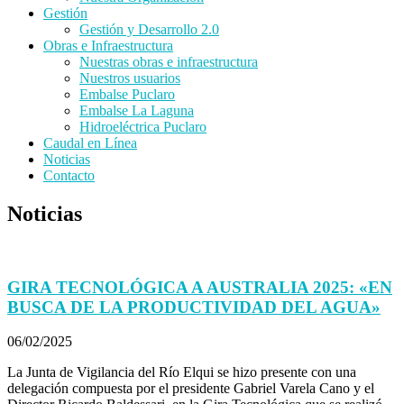
Gestión
Gestión y Desarrollo 2.0
Obras e Infraestructura
Nuestras obras e infraestructura
Nuestros usuarios
Embalse Puclaro
Embalse La Laguna
Hidroeléctrica Puclaro
Caudal en Línea
Noticias
Contacto
Noticias
GIRA TECNOLÓGICA A AUSTRALIA 2025: «EN
BUSCA DE LA PRODUCTIVIDAD DEL AGUA»
06/02/2025
La Junta de Vigilancia del Río Elqui se hizo presente con una
delegación compuesta por el presidente Gabriel Varela Cano y el