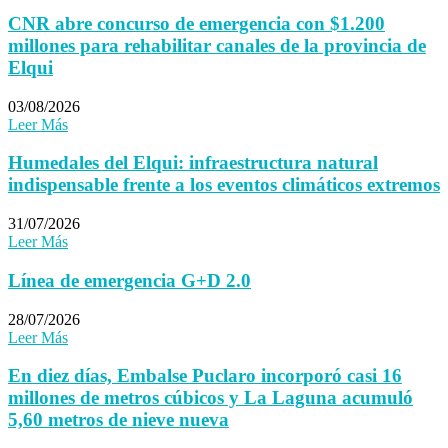
CNR abre concurso de emergencia con $1.200
millones para rehabilitar canales de la provincia de
Elqui
03/08/2026
Leer Más
Humedales del Elqui: infraestructura natural
indispensable frente a los eventos climáticos extremos
31/07/2026
Leer Más
Línea de emergencia G+D 2.0
28/07/2026
Leer Más
En diez días, Embalse Puclaro incorporó casi 16
millones de metros cúbicos y La Laguna acumuló
5,60 metros de nieve nueva