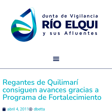
Regantes de Quilimarí
consiguen avances gracias a
Programa de Fortalecimiento
abril 4, 2011
dbetta