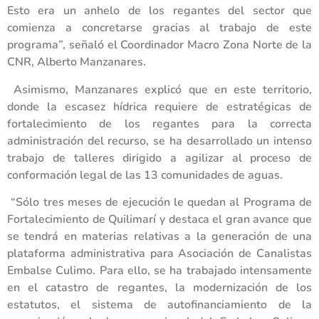
Esto era un anhelo de los regantes del sector que
comienza a concretarse gracias al trabajo de este
programa”, señaló el Coordinador Macro Zona Norte de la
CNR, Alberto Manzanares.
Asimismo, Manzanares explicó que en este territorio,
donde la escasez hídrica requiere de estratégicas de
fortalecimiento de los regantes para la correcta
administración del recurso, se ha desarrollado un intenso
trabajo de talleres dirigido a agilizar al proceso de
conformación legal de las 13 comunidades de aguas.
“Sólo tres meses de ejecución le quedan al Programa de
Fortalecimiento de Quilimarí y destaca el gran avance que
se tendrá en materias relativas a la generación de una
plataforma administrativa para Asociación de Canalistas
Embalse Culimo. Para ello, se ha trabajado intensamente
en el catastro de regantes, la modernización de los
estatutos, el sistema de autofinanciamiento de la