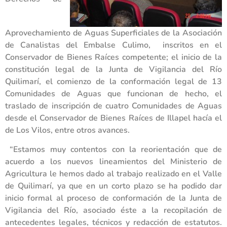
Aprovechamiento de Aguas Superficiales de la Asociación
de Canalistas del Embalse Culimo, inscritos en el
Conservador de Bienes Raíces competente; el inicio de la
constitución legal de la Junta de Vigilancia del Río
Quilimarí, el comienzo de la conformación legal de 13
Comunidades de Aguas que funcionan de hecho, el
traslado de inscripción de cuatro Comunidades de Aguas
desde el Conservador de Bienes Raíces de Illapel hacía el
de Los Vilos, entre otros avances.
“Estamos muy contentos con la reorientación que de
acuerdo a los nuevos lineamientos del Ministerio de
Agricultura le hemos dado al trabajo realizado en el Valle
de Quilimarí, ya que en un corto plazo se ha podido dar
inicio formal al proceso de conformación de la Junta de
Vigilancia del Río, asociado éste a la recopilación de
antecedentes legales, técnicos y redacción de estatutos.