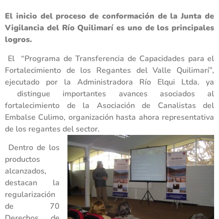
El inicio del proceso de conformación de la Junta de
Vigilancia del Río Quilimarí es uno de los principales
logros.
El “Programa de Transferencia de Capacidades para el
Fortalecimiento de los Regantes del Valle Quilimarí”,
ejecutado por la Administradora Río Elqui Ltda. ya
distingue importantes avances asociados al
fortalecimiento de la Asociación de Canalistas del
Embalse Culimo, organización hasta ahora representativa
de los regantes del sector.
Dentro de los
productos
alcanzados,
destacan la
regularización
de 70
Derechos de