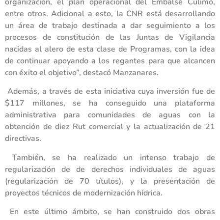
organización, el plan operacional del Embalse Culimo,
entre otros. Adicional a esto, la CNR está desarrollando
un área de trabajo destinada a dar seguimiento a los
procesos de constitución de las Juntas de Vigilancia
nacidas al alero de esta clase de Programas, con la idea
de continuar apoyando a los regantes para que alcancen
con éxito el objetivo”, destacó Manzanares.
Además, a través de esta iniciativa cuya inversión fue de
$117 millones, se ha conseguido una plataforma
administrativa para comunidades de aguas con la
obtención de diez Rut comercial y la actualización de 21
directivas.
También, se ha realizado un intenso trabajo de
regularización de de derechos individuales de aguas
(regularización de 70 títulos), y la presentación de
proyectos técnicos de modernización hídrica.
En este último ámbito, se han construido dos obras