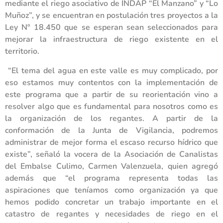
mediante el riego asociativo de INDAP “El Manzano” y “Lo
Muñoz”, y se encuentran en postulación tres proyectos a la
Ley Nº 18.450 que se esperan sean seleccionados para
mejorar la infraestructura de riego existente en el
territorio.
“El tema del agua en este valle es muy complicado, por
eso estamos muy contentos con la implementación de
este programa que a partir de su reorientación vino a
resolver algo que es fundamental para nosotros como es
la organización de los regantes. A partir de la
conformación de la Junta de Vigilancia, podremos
administrar de mejor forma el escaso recurso hídrico que
existe”, señaló la vocera de la Asociación de Canalistas
del Embalse Culimo, Carmen Valenzuela, quien agregó
además que “el programa representa todas las
aspiraciones que teníamos como organización ya que
hemos podido concretar un trabajo importante en el
catastro de regantes y necesidades de riego en el