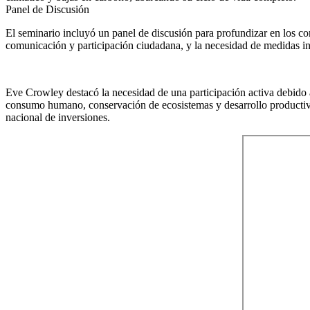
Panel de Discusión
El seminario incluyó un panel de discusión para profundizar en los co
comunicación y participación ciudadana, y la necesidad de medidas int
Eve Crowley destacó la necesidad de una participación activa debido a
consumo humano, conservación de ecosistemas y desarrollo productivo. 
nacional de inversiones.