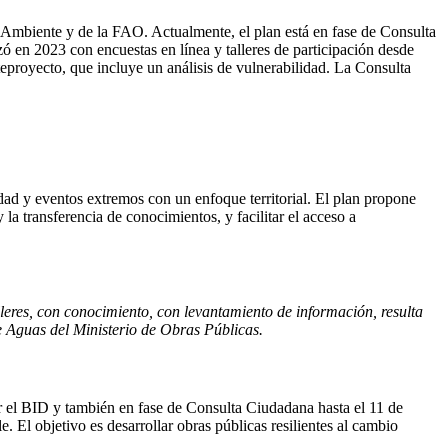
 Ambiente y de la FAO. Actualmente, el plan está en fase de Consulta
ó en 2023 con encuestas en línea y talleres de participación desde
eproyecto, que incluye un análisis de vulnerabilidad. La Consulta
idad y eventos extremos con un enfoque territorial. El plan propone
y la transferencia de conocimientos, y facilitar el acceso a
lleres, con conocimiento, con levantamiento de información, resulta
e Aguas del Ministerio de Obras Públicas.
or el BID y también en fase de Consulta Ciudadana hasta el 11 de
El objetivo es desarrollar obras públicas resilientes al cambio