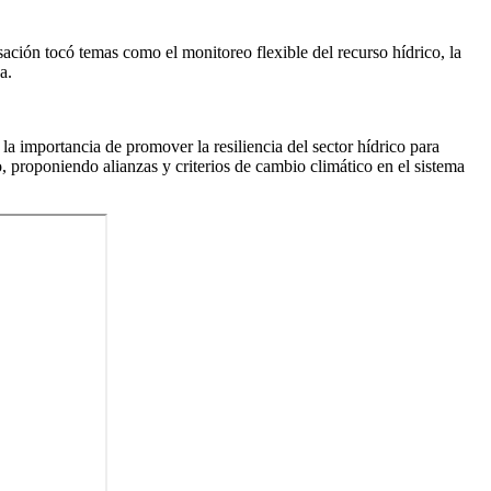
ación tocó temas como el monitoreo flexible del recurso hídrico, la
a.
a importancia de promover la resiliencia del sector hídrico para
 proponiendo alianzas y criterios de cambio climático en el sistema