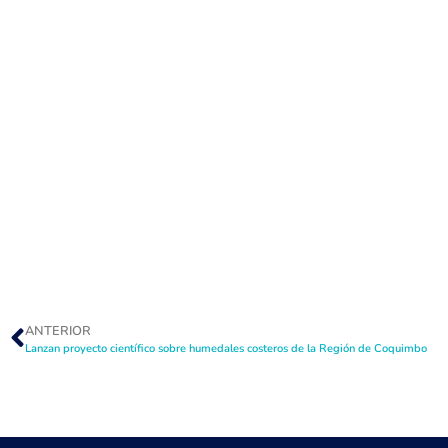
ANTERIOR
Lanzan proyecto científico sobre humedales costeros de la Región de Coquimbo