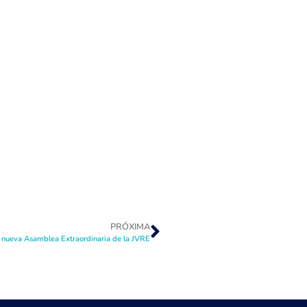
PRÓXIMA
a nueva Asamblea Extraordinaria de la JVRE