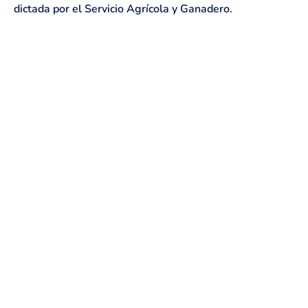
dictada por el Servicio Agrícola y Ganadero.