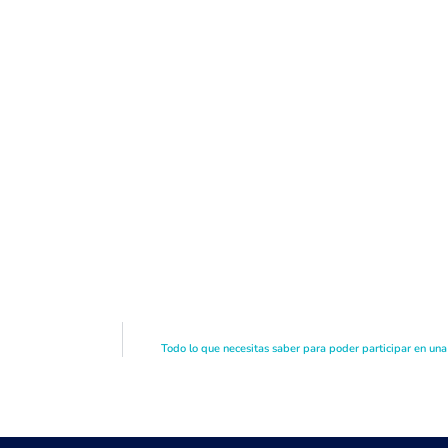
Todo lo que necesitas saber para poder participar en un