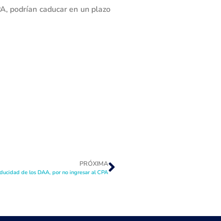
A, podrían caducar en un plazo
PRÓXIMA
aducidad de los DAA, por no ingresar al CPA