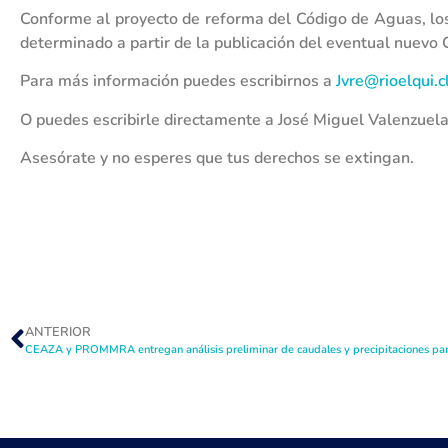
Conforme al proyecto de reforma del Código de Aguas, los
determinado a partir de la publicación del eventual nuevo 
Para más información puedes escribirnos a
Jvre@rioelqui.c
O puedes escribirle directamente a José Miguel Valenzuela
Asesórate y no esperes que tus derechos se extingan.
ANTERIOR