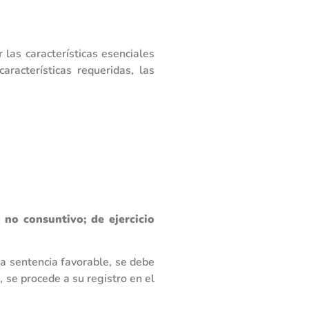
las características esenciales
racterísticas requeridas, las
 no consuntivo; de ejercicio
a sentencia favorable, se debe
, se procede a su registro en el