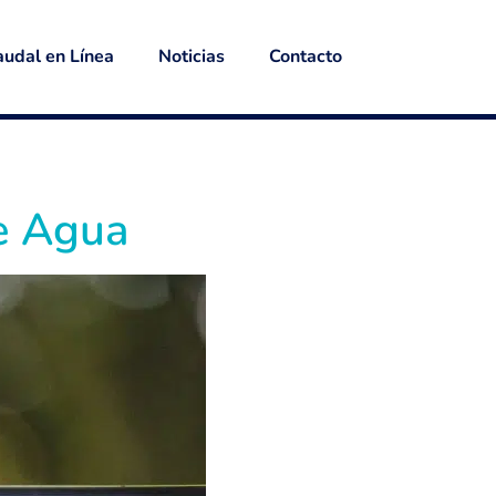
udal en Línea
Noticias
Contacto
e Agua