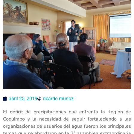
abril 25, 2019
ricardo.munoz
El déficit de precipitaciones que enfrenta la Región de
Coquimbo y la necesidad de seguir fortaleciendo a las
organizaciones de usuarios del agua fueron los principales
temas que se abordaron en la 2° asamblea extraordinaria