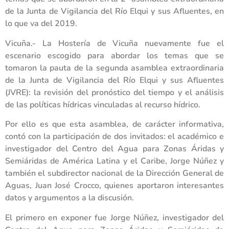
de la Junta de Vigilancia del Río Elqui y sus Afluentes, en
lo que va del 2019.
Vicuña.- La Hostería de Vicuña nuevamente fue el
escenario escogido para abordar los temas que se
tomaron la pauta de la segunda asamblea extraordinaria
de la Junta de Vigilancia del Río Elqui y sus Afluentes
(JVRE): la revisión del pronóstico del tiempo y el análisis
de las políticas hídricas vinculadas al recurso hídrico.
Por ello es que esta asamblea, de carácter informativa,
contó con la participación de dos invitados: el académico e
investigador del Centro del Agua para Zonas Áridas y
Semiáridas de América Latina y el Caribe, Jorge Núñez y
también el subdirector nacional de la Dirección General de
Aguas, Juan José Crocco, quienes aportaron interesantes
datos y argumentos a la discusión.
El primero en exponer fue Jorge Núñez, investigador del