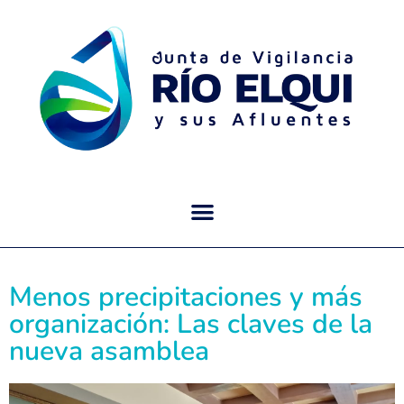
Menos precipitaciones y más
organización: Las claves de la
nueva asamblea