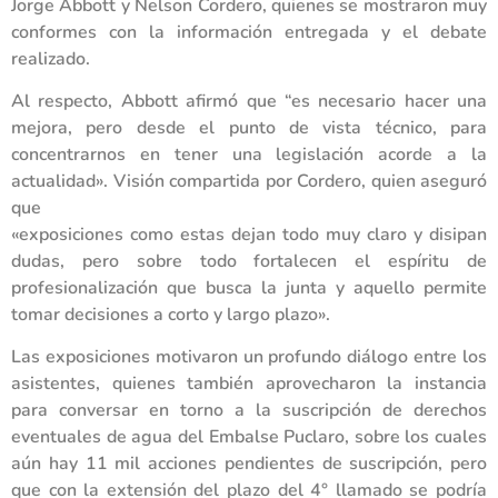
Jorge Abbott y Nelson Cordero, quienes se mostraron muy
conformes con la información entregada y el debate
realizado.
Al respecto, Abbott afirmó que “es necesario hacer una
mejora, pero desde el punto de vista técnico, para
concentrarnos en tener una legislación acorde a la
actualidad». Visión compartida por Cordero, quien aseguró
que
«exposiciones como estas dejan todo muy claro y disipan
dudas, pero sobre todo fortalecen el espíritu de
profesionalización que busca la junta y aquello permite
tomar decisiones a corto y largo plazo».
Las exposiciones motivaron un profundo diálogo entre los
asistentes, quienes también aprovecharon la instancia
para conversar en torno a la suscripción de derechos
eventuales de agua del Embalse Puclaro, sobre los cuales
aún hay 11 mil acciones pendientes de suscripción, pero
que con la extensión del plazo del 4° llamado se podría