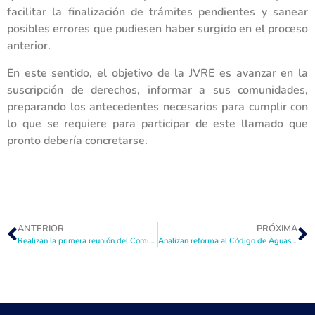
facilitar la finalización de trámites pendientes y sanear
posibles errores que pudiesen haber surgido en el proceso
anterior.
En este sentido, el objetivo de la JVRE es avanzar en la
suscripción de derechos, informar a sus comunidades,
preparando los antecedentes necesarios para cumplir con
lo que se requiere para participar de este llamado que
pronto debería concretarse.
ANTERIOR
PRÓXIMA
Realizan la primera reunión del Comité de Protección Civil de La Serena
Analizan reforma al Código de Aguas en Comisión de Agricultura del Senado