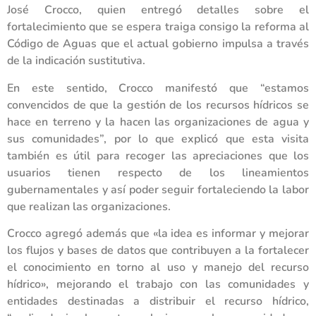
José Crocco, quien entregó detalles sobre el
fortalecimiento que se espera traiga consigo la reforma al
Código de Aguas que el actual gobierno impulsa a través
de la indicación sustitutiva.
En este sentido, Crocco manifestó que “estamos
convencidos de que la gestión de los recursos hídricos se
hace en terreno y la hacen las organizaciones de agua y
sus comunidades”, por lo que explicó que esta visita
también es útil para recoger las apreciaciones que los
usuarios tienen respecto de los lineamientos
gubernamentales y así poder seguir fortaleciendo la labor
que realizan las organizaciones.
Crocco agregó además que «la idea es informar y mejorar
los flujos y bases de datos que contribuyen a la fortalecer
el conocimiento en torno al uso y manejo del recurso
hídrico», mejorando el trabajo con las comunidades y
entidades destinadas a distribuir el recurso hídrico,