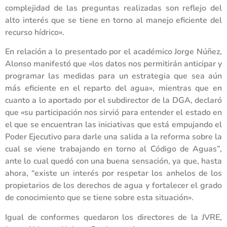
complejidad de las preguntas realizadas son reflejo del
alto interés que se tiene en torno al manejo eficiente del
recurso hídrico».
En relación a lo presentado por el académico Jorge Núñez,
Alonso manifestó que «los datos nos permitirán anticipar y
programar las medidas para un estrategia que sea aún
más eficiente en el reparto del agua», mientras que en
cuanto a lo aportado por el subdirector de la DGA, declaró
que «su participación nos sirvió para entender el estado en
el que se encuentran las iniciativas que está empujando el
Poder Ejecutivo para darle una salida a la reforma sobre la
cual se viene trabajando en torno al Código de Aguas”,
ante lo cual quedó con una buena sensación, ya que, hasta
ahora, “existe un interés por respetar los anhelos de los
propietarios de los derechos de agua y fortalecer el grado
de conocimiento que se tiene sobre esta situación».
Igual de conformes quedaron los directores de la JVRE,