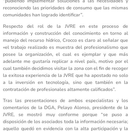
“pudiendo implementar soluciones a las necesidades y
reconociendo las prioridades de consumo que las mismas
comunidades han logrado identificar”.
Respecto del rol de la JVRE en este proceso de
información y construcción del conocimiento en torno al
manejo del recurso hídrico, Crocco es claro al señalar que
«el trabajo realizado es muestra del profesionalismo que
posee la organización, el cual es ejemplar y que más
adelante me gustaría replicar a nivel país, motivo por el
cual también decidimos visitar la zona con el fin de recoger
la exitosa experiencia de la JVRE que ha apostado no solo
a la inversión en tecnología, sino que también en la
contratación de profesionales altamente calificados”.
Tras las presentaciones de ambos especialistas y los
comentarios de la DGA, Pelayo Alonso, presidente de la
JVRE, se mostró muy conforme porque “se puso a
disposición de los asociados toda la información necesaria;
aquello quedó en evidencia con la alta participación y la