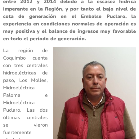
entre 2012 y 2014 debido a la escasez hídrica
imperante en la Región, y por tanto el bajo nivel de
cota de generación en el Embalse Puclaro, la
experiencia en condiciones normales de operación es
muy positiva y el balance de ingresos muy favorable
en todo el período de generación.
La región de
Coquimbo cuenta
con tres centrales
hidroeléctricas de
paso, Los Molles,
Hidroeléctrica
Paloma e
Hidroeléctrica
Puclaro. Las dos
últimas centrales
se vieron
fuertemente