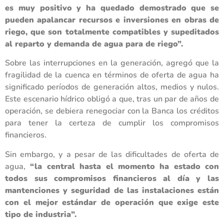
es muy positivo y ha quedado demostrado que se
pueden apalancar recursos e inversiones en obras de
riego, que son totalmente compatibles y supeditados
al reparto y demanda de agua para de riego”.
Sobre las interrupciones en la generación, agregó que la
fragilidad de la cuenca en términos de oferta de agua ha
significado períodos de generación altos, medios y nulos.
Este escenario hídrico obligó a que, tras un par de años de
operación, se debiera renegociar con la Banca los créditos
para tener la certeza de cumplir los compromisos
financieros.
Sin embargo, y a pesar de las dificultades de oferta de
agua,
“la central hasta el momento ha estado con
todos sus compromisos financieros al día y las
mantenciones y seguridad de las instalaciones están
con el mejor estándar de operación que exige este
tipo de industria”.