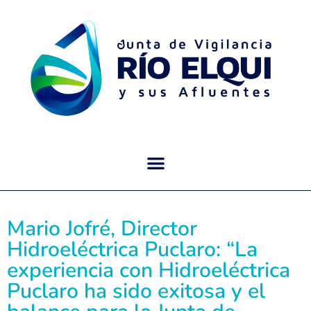
Mario Jofré, Director
Hidroeléctrica Puclaro: “La
experiencia con Hidroeléctrica
Puclaro ha sido exitosa y el