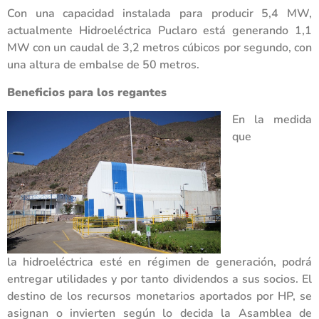
Con una capacidad instalada para producir 5,4 MW,
actualmente Hidroeléctrica Puclaro está generando 1,1
MW con un caudal de 3,2 metros cúbicos por segundo, con
una altura de embalse de 50 metros.
Beneficios para los regantes
En la medida
que
la hidroeléctrica esté en régimen de generación, podrá
entregar utilidades y por tanto dividendos a sus socios. El
destino de los recursos monetarios aportados por HP, se
asignan o invierten según lo decida la Asamblea de