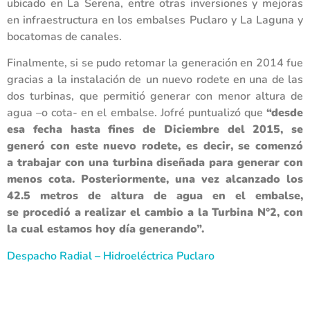
ubicado en La Serena, entre otras inversiones y mejoras
en infraestructura en los embalses Puclaro y La Laguna y
bocatomas de canales.
Finalmente, si se pudo retomar la generación en 2014 fue
gracias a la instalación de
un nuevo rodete en una de las
dos turbinas, que permitió generar con menor altura de
agua –o cota- en el embalse. Jofré puntualizó que
“desde
esa fecha hasta fines de Diciembre del 2015, se
generó con este nuevo rodete, es decir, se comenzó
a trabajar con una turbina diseñada para generar con
menos cota. Posteriormente, una vez alcanzado los
42.5 metros de altura de agua en el embalse,
se procedió a realizar el cambio a la Turbina N°2, con
la cual estamos hoy día generando”.
Despacho Radial – Hidroeléctrica Puclaro