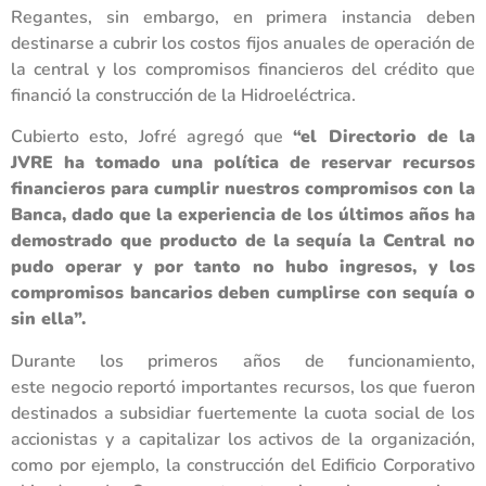
Regantes, sin embargo, en primera instancia deben
destinarse a cubrir los costos fijos anuales de operación de
la central y los compromisos financieros del crédito que
financió la construcción de la Hidroeléctrica.
Cubierto esto, Jofré agregó que
“el Directorio de la
JVRE ha tomado una política de reservar recursos
financieros para cumplir nuestros compromisos con la
Banca, dado que la experiencia de los últimos años ha
demostrado que producto de la sequía la Central no
pudo operar y por tanto no hubo ingresos, y los
compromisos bancarios deben cumplirse con sequía o
sin ella”.
Durante los primeros años de funcionamiento,
este negocio reportó importantes recursos, los que fueron
destinados a subsidiar fuertemente la cuota social de los
accionistas y a capitalizar los activos de la organización,
como por ejemplo, la construcción del Edificio Corporativo