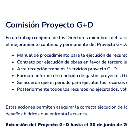
Comisión Proyecto G+D
En un trabajo conjunto de los Directores miembros del la 
el mejoramiento continuo y permanente del Proyecto G+D:
Manual de procedimiento para la ejecución de recurs
Contrato por ejecución de obras en favor de tercero jun
Acta recepción trabajos / servicios proyecto G+D.
Formato informe de rendición de gastos proyectos G
Se acuerda que el periodo para ejecutar los recurso
Posteriormente todos los recursos no ejecutados, vo
E
stas acciones permiten asegurar la correcta ejecución de
desafíos hídricos que enfrenta la cuenca.
Extensión del Proyecto G+D hasta el 30 de junio de 