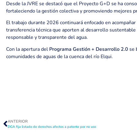
Desde la JVRE se destacó que el Proyecto G+D se ha consol
fortaleciendo la gestión colectiva y promoviendo mejores pr
El trabajo durante 2026 continuará enfocado en acompañar a
transferencia técnica que aporten al desarrollo sustentable 
responsable y transparente del agua.
Con la apertura del
Programa Gestión + Desarrollo 2.0
se b
comunidades de aguas de la cuenca del río Elqui.
ANTERIOR
DGA fija listado de derechos afectos a patente por no uso