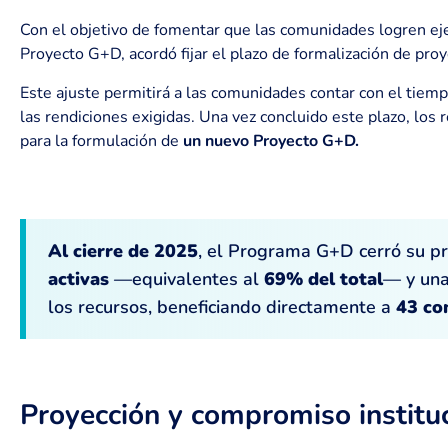
Con el objetivo de fomentar que las comunidades logren eje
Proyecto G+D, acordó fijar el plazo de formalización de pr
Este ajuste permitirá a las comunidades contar con el tiemp
las rendiciones exigidas. Una vez concluido este plazo, los
para la formulación de
un nuevo Proyecto G+D.
Al cierre de 2025
, el Programa G+D cerró su p
activas
—equivalentes al
69% del total
— y un
los recursos, beneficiando directamente a
43 co
Proyección y compromiso institu