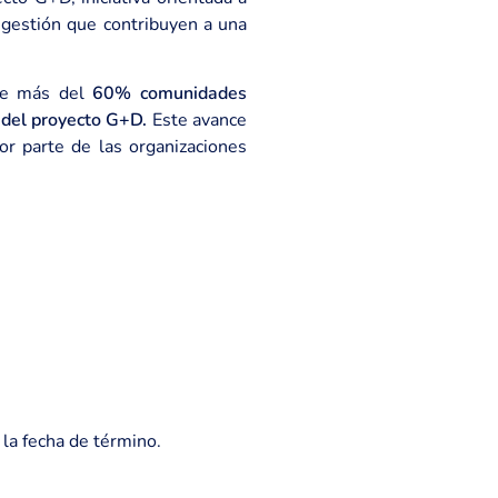
 gestión que contribuyen a una
que más del
60% comunidades
 del proyecto G+D.
Este avance
or parte de las organizaciones
 la fecha de término.