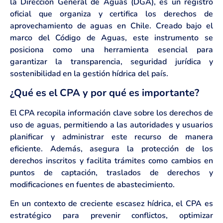
la Dirección General de Aguas (DGA), es un registro
oficial que organiza y certifica los derechos de
aprovechamiento de aguas en Chile. Creado bajo el
marco del Código de Aguas, este instrumento se
posiciona como una herramienta esencial para
garantizar la transparencia, seguridad jurídica y
sostenibilidad en la gestión hídrica del país.
¿Qué es el CPA y por qué es importante?
El CPA recopila información clave sobre los derechos de
uso de aguas, permitiendo a las autoridades y usuarios
planificar y administrar este recurso de manera
eficiente. Además, asegura la protección de los
derechos inscritos y facilita trámites como cambios en
puntos de captación, traslados de derechos y
modificaciones en fuentes de abastecimiento.
En un contexto de creciente escasez hídrica, el CPA es
estratégico para prevenir conflictos, optimizar