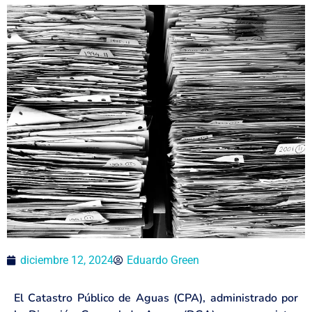
diciembre 12, 2024
Eduardo Green
El Catastro Público de Aguas (CPA), administrado por