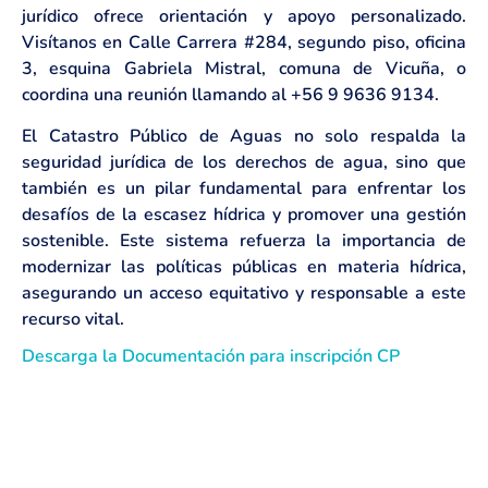
jurídico ofrece orientación y apoyo personalizado.
Visítanos en Calle Carrera #284, segundo piso, oficina
3, esquina Gabriela Mistral, comuna de Vicuña, o
coordina una reunión llamando al +56 9 9636 9134.
El Catastro Público de Aguas no solo respalda la
seguridad jurídica de los derechos de agua, sino que
también es un pilar fundamental para enfrentar los
desafíos de la escasez hídrica y promover una gestión
sostenible. Este sistema refuerza la importancia de
modernizar las políticas públicas en materia hídrica,
asegurando un acceso equitativo y responsable a este
recurso vital.
Descarga la Documentación para inscripción CP