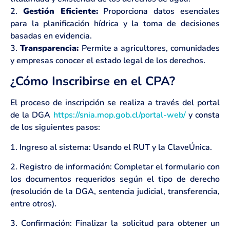
2.
Gestión Eficiente:
Proporciona datos esenciales
para la planificación hídrica y la toma de decisiones
basadas en evidencia.
3.
Transparencia:
Permite a agricultores, comunidades
y empresas conocer el estado legal de los derechos.
¿Cómo Inscribirse en el CPA?
El proceso de inscripción se realiza a través del portal
de la DGA
https://snia.mop.gob.cl/portal-web/
y consta
de los siguientes pasos:
1. Ingreso al sistema: Usando el RUT y la ClaveÚnica.
2. Registro de información: Completar el formulario con
los documentos requeridos según el tipo de derecho
(resolución de la DGA, sentencia judicial, transferencia,
entre otros).
3. Confirmación: Finalizar la solicitud para obtener un