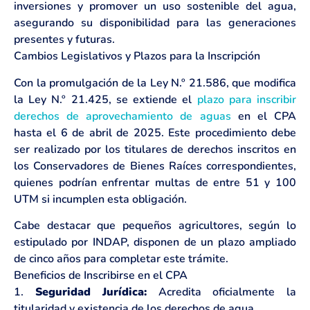
inversiones y promover un uso sostenible del agua,
asegurando su disponibilidad para las generaciones
presentes y futuras.
Cambios Legislativos y Plazos para la Inscripción
Con la promulgación de la Ley N.º 21.586, que modifica
la Ley N.º 21.425, se extiende el
plazo para inscribir
derechos de aprovechamiento de aguas
en el CPA
hasta el 6 de abril de 2025. Este procedimiento debe
ser realizado por los titulares de derechos inscritos en
los Conservadores de Bienes Raíces correspondientes,
quienes podrían enfrentar multas de entre 51 y 100
UTM si incumplen esta obligación.
Cabe destacar que pequeños agricultores, según lo
estipulado por INDAP, disponen de un plazo ampliado
de cinco años para completar este trámite.
Beneficios de Inscribirse en el CPA
1.
Seguridad Jurídica:
Acredita oficialmente la
titularidad y existencia de los derechos de agua.