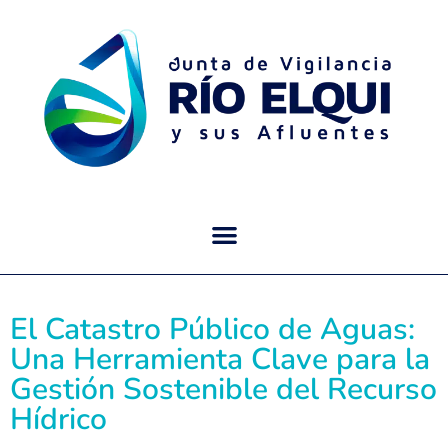
El Catastro Público de Aguas:
Una Herramienta Clave para la
Gestión Sostenible del Recurso
Hídrico