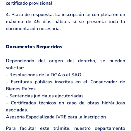
certificado provisional.
4. Plazo de respuesta: La inscripción se completa en un
máximo de 45 días hábiles si se presenta toda la
documentación necesaria.
Documentos Requeridos
Dependiendo del origen del derecho, se pueden
solicitar:
– Resoluciones de la DGA o el SAG.
– Escrituras públicas inscritas en el Conservador de
Bienes Raíces.
– Sentencias judiciales ejecutoriadas.
– Certificados técnicos en caso de obras hidráulicas
asociadas.
Asesoría Especializada JVRE para la Inscripción
Para facilitar este trámite, nuestro departamento