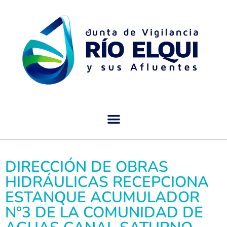
DIRECCIÓN DE OBRAS
HIDRÁULICAS RECEPCIONA
ESTANQUE ACUMULADOR
N°3 DE LA COMUNIDAD DE