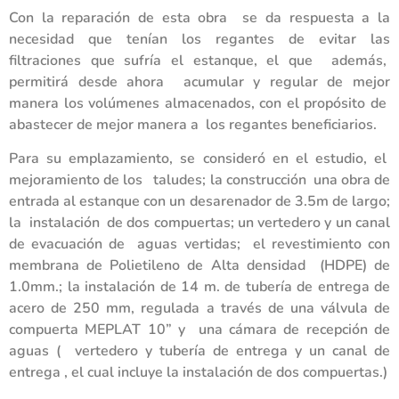
Con la reparación de esta obra se da respuesta a la
necesidad que tenían los regantes de evitar las
filtraciones que sufría el estanque, el que además,
permitirá desde ahora acumular y regular de mejor
manera los volúmenes almacenados, con el propósito de
abastecer de mejor manera a los regantes beneficiarios.
Para su emplazamiento, se consideró en el estudio, el
mejoramiento de los taludes; la construcción una obra de
entrada al estanque con un desarenador de 3.5m de largo;
la instalación de dos compuertas; un vertedero y un canal
de evacuación de aguas vertidas; el revestimiento con
membrana de Polietileno de Alta densidad (HDPE) de
1.0mm.; la instalación de 14 m. de tubería de entrega de
acero de 250 mm, regulada a través de una válvula de
compuerta MEPLAT 10” y una cámara de recepción de
aguas ( vertedero y tubería de entrega y un canal de
entrega , el cual incluye la instalación de dos compuertas.)