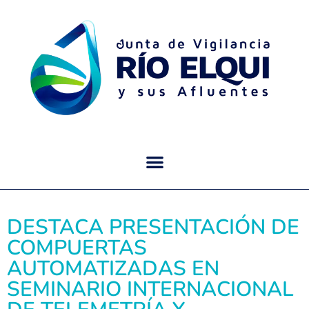
DESTACA PRESENTACIÓN DE
COMPUERTAS
AUTOMATIZADAS EN
SEMINARIO INTERNACIONAL