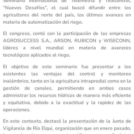
Seminario Internacional de Telemetría y Telecontrol,
“Nuevos Desafíos”, el cual buscó difundir entre los
agricultores del norte del país, los últimos avances en
materia de automatización del riego.
El congreso, contó con la participación de las empresas
AGROSUCCESS S.A., ARSON, RUBICON y WISECONN,
líderes a nivel mundial en materia de avanzces
tecnológcos aplicados al riego.
El objetivo de este seminario fue presentar a los
asistentes las ventajas del control y monitoreo
inalámbrico, tanto en la agricultura intrapredial como en la
gestión de canales, permitiendo en ambos casos
administrar los recursos hídricos de manera más eficiente
y equitativa, debido a la exactitud y la rapidez de las
operaciones.
En este contexto, destacó la presentación de la Junta de
Vigilancia de Río Elqui, organización que en enero pasado,