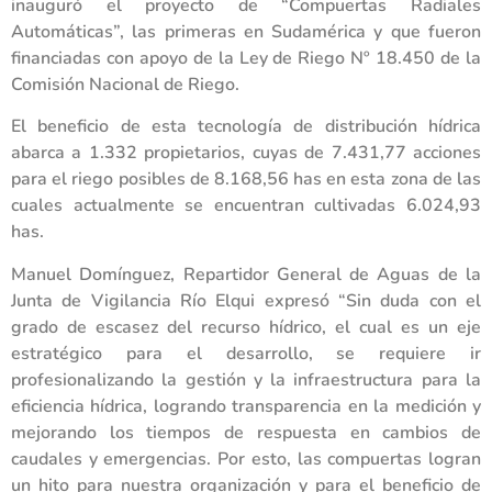
inauguró el proyecto de “Compuertas Radiales
Automáticas”, las primeras en Sudamérica y que fueron
financiadas con apoyo de la Ley de Riego Nº 18.450 de la
Comisión Nacional de Riego.
El beneficio de esta tecnología de distribución hídrica
abarca a 1.332 propietarios, cuyas de 7.431,77 acciones
para el riego posibles de 8.168,56 has en esta zona de las
cuales actualmente se encuentran cultivadas 6.024,93
has.
Manuel Domínguez, Repartidor General de Aguas de la
Junta de Vigilancia Río Elqui expresó “Sin duda con el
grado de escasez del recurso hídrico, el cual es un eje
estratégico para el desarrollo, se requiere ir
profesionalizando la gestión y la infraestructura para la
eficiencia hídrica, logrando transparencia en la medición y
mejorando los tiempos de respuesta en cambios de
caudales y emergencias. Por esto, las compuertas logran
un hito para nuestra organización y para el beneficio de