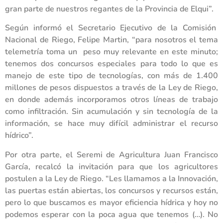
gran parte de nuestros regantes de la Provincia de Elqui”.
Según informó el Secretario Ejecutivo de la Comisión
Nacional de Riego, Felipe Martin, “para nosotros el tema
telemetría toma un peso muy relevante en este minuto;
tenemos dos concursos especiales para todo lo que es
manejo de este tipo de tecnologías, con más de 1.400
millones de pesos dispuestos a través de la Ley de Riego,
en donde además incorporamos otros líneas de trabajo
como infiltración. Sin acumulación y sin tecnología de la
información, se hace muy difícil administrar el recurso
hídrico”.
Por otra parte, el Seremi de Agricultura Juan Francisco
García, recalcó la invitación para que los agricultores
postulen a la Ley de Riego. “Les llamamos a la Innovación,
las puertas están abiertas, los concursos y recursos están,
pero lo que buscamos es mayor eficiencia hídrica y hoy no
podemos esperar con la poca agua que tenemos (…). No