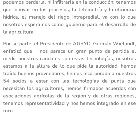
podemos perderla, ni infiltrarla en la conducción; tenemos
que innovar en los procesos, la telemetría y la eficiencia
hídrica, el manejo del riego intrapredial, va con lo que
nosotros esperamos como gobierno para el desarrollo de
la agricultura.”
Por su parte, el Presidente de AGRYD, Germán Wielandt,
enfatizó que “nos parece un gran punto de partida el
medir nuestros caudales con estas tecnologías, nosotros
estamos a la altura de lo que pide la autoridad, hemos
traído buenos proveedores, hemos incorporado a nuestros
54 socios a estar con las tecnologías de punta que
necesitan los agricultores, hemos firmados acuerdos con
asociaciones agrícolas de la región y de otras regiones,
tenemos representatividad y nos hemos integrado en ese
foco”.