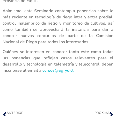
Provincia de Elqui”.
Asimismo, este Seminario contempla ponencias sobre lo
más reciente en tecnología de riego intra y extra predial,
control inalámbrico de riego y monitoreo de cultivos, así
como también se aprovechará la instancia para dar a
conocer nuevos concursos de parte de la Comisión
Nacional de Riego para todos los interesados.
Quiénes se interesen en conocer tanto éste como todas
las ponencias que reflejan casos relevantes para el
desarrollo y tecnología en telemetría y telecontrol, deben
inscribirse al email a
cursos@agryd.cl
.
ANTERIOR
PRÓXIMA