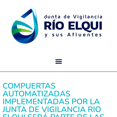
COMPUERTAS
AUTOMATIZADAS
IMPLEMENTADAS POR LA
JUNTA DE VIGILANCIA RIO