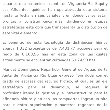
usuarios que ha tenido la Junta de Vigilancia Río Elqui y
sus Afluentes, quiénes han operativizado este sistema
hasta la fecha en seis canales y en donde ya se están
prontas a construir cinco más, dividiendo en etapas
estratégicas esta obra que transparenta la distribución de
este vital elemento.
El beneficio de esta tecnología de distribución hídrica
abarca 1.332 propietarios de 7.431,77 acciones para el
riego de 8.168,56 has en esta zona de las cuales
actualmente se encuentran cultivadas 6.024,93 has.
Manuel Domínguez, Repartidor General de Aguas de la
Junta de Vigilancia Río Elqui expresó “Sin duda con el
grado de escasez del recurso hídrico, el cual es un eje
estratégico para el desarrollo, se requiere ir
profesionalizando la gestión y la infraestructura para la
eficiencia hídrica y en eso las compuertas logran un hito
para nuestra organización y nuestros regantes de la