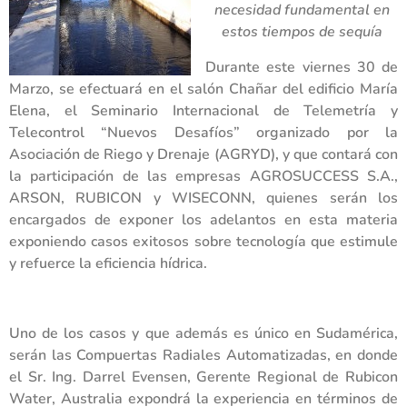
necesidad fundamental en
estos tiempos de sequía
Durante este viernes 30 de
Marzo, se efectuará en el salón Chañar del edificio María
Elena, el Seminario Internacional de Telemetría y
Telecontrol “Nuevos Desafíos” organizado por la
Asociación de Riego y Drenaje (AGRYD), y que contará con
la participación de las empresas AGROSUCCESS S.A.,
ARSON, RUBICON y WISECONN, quienes serán los
encargados de exponer los adelantos en esta materia
exponiendo casos exitosos sobre tecnología que estimule
y refuerce la eficiencia hídrica.
Uno de los casos y que además es único en Sudamérica,
serán las Compuertas Radiales Automatizadas, en donde
el Sr. Ing. Darrel Evensen, Gerente Regional de Rubicon
Water, Australia expondrá la experiencia en términos de