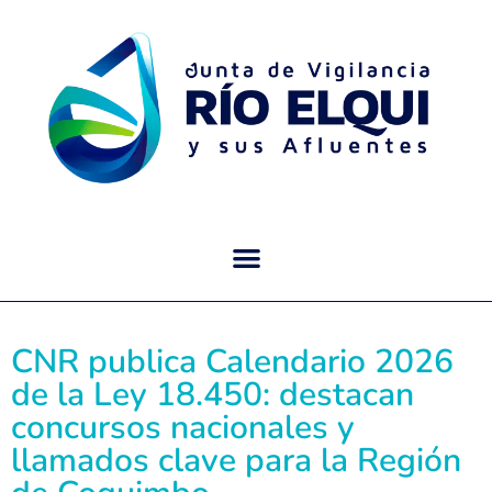
CNR publica Calendario 2026
de la Ley 18.450: destacan
concursos nacionales y
llamados clave para la Región