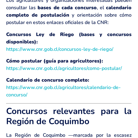
Los agricultores y organizaciones interesadas pueden
consultar las
bases de cada concurso
, el
calendario
completo de postulación
y orientación sobre cómo
postular en estos enlaces oficiales de la CNR:
Concursos Ley de Riego (bases y concursos
disponibles):
https://www.cnr.gob.cl/concursos-ley-de-riego/
Cómo postular (guía para agricultores):
https://www.cnr.gob.cl/agricultores/como-postular/
Calendario de concurso completo:
https://www.cnr.gob.cl/agricultores/calendario-de-
concurso/
Concursos relevantes para la
Región de Coquimbo
La Región de Coquimbo —marcada por la escasez