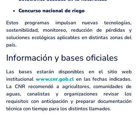
Concurso nacional de riego
Estos programas impulsan nuevas tecnologías,
sostenibilidad, monitoreo, reducción de pérdidas y
soluciones ecológicas aplicables en distintas zonas del
país.
Información y bases oficiales
Las bases estarán disponibles en el sitio web
institucional
www.cnr.gob.cl
en las fechas indicadas.
La CNR recomendó a agricultores, comunidades de
aguas, canalistas y organizaciones revisar los
requisitos con anticipación y preparar documentación
técnica con tiempo para los distintos llamados.