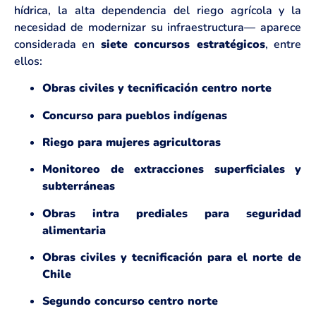
hídrica, la alta dependencia del riego agrícola y la
necesidad de modernizar su infraestructura— aparece
considerada en
siete concursos estratégicos
, entre
ellos:
Obras civiles y tecnificación centro norte
Concurso para pueblos indígenas
Riego para mujeres agricultoras
Monitoreo de extracciones superficiales y
subterráneas
Obras intra prediales para seguridad
alimentaria
Obras civiles y tecnificación para el norte de
Chile
Segundo concurso centro norte