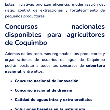
Estas iniciativas priorizan eficiencia, modernización del
riego, control de extracciones y fortalecimiento de
pequeños productores.
Concursos nacionales
disponibles para agricultores
de Coquimbo
Además de los concursos regionales, los productores y
organizaciones de usuarios de agua de Coquimbo
podrán postular a todos los concursos de
cobertura
nacional
, entre ellos:
Concurso nacional de innovación
Concurso nacional de drenaje
Calidad de aguas intra y extra prediales
Soluciones basadas en la naturaleza