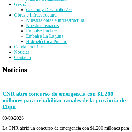
Gestión
Gestión y Desarrollo 2.0
Obras e Infraestructura
Nuestras obras e infraestructura
Nuestros usuarios
Embalse Puclaro
Embalse La Laguna
Hidroeléctrica Puclaro
Caudal en Línea
Noticias
Contacto
Noticias
CNR abre concurso de emergencia con $1.200
millones para rehabilitar canales de la provincia de
Elqui
03/08/2026
La CNR abrió un concurso de emergencia con $1.200 millones para