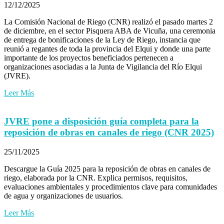
12/12/2025
La Comisión Nacional de Riego (CNR) realizó el pasado martes 2
de diciembre, en el sector Pisquera ABA de Vicuña, una ceremonia
de entrega de bonificaciones de la Ley de Riego, instancia que
reunió a regantes de toda la provincia del Elqui y donde una parte
importante de los proyectos beneficiados pertenecen a
organizaciones asociadas a la Junta de Vigilancia del Río Elqui
(JVRE).
Leer Más
JVRE pone a disposición guía completa para la
reposición de obras en canales de riego (CNR 2025)
25/11/2025
Descargue la Guía 2025 para la reposición de obras en canales de
riego, elaborada por la CNR. Explica permisos, requisitos,
evaluaciones ambientales y procedimientos clave para comunidades
de agua y organizaciones de usuarios.
Leer Más