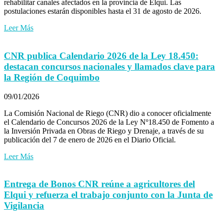
rehabilitar canales afectados en la provincia de Elqui. Las
postulaciones estarán disponibles hasta el 31 de agosto de 2026.
Leer Más
CNR publica Calendario 2026 de la Ley 18.450:
destacan concursos nacionales y llamados clave para
la Región de Coquimbo
09/01/2026
La Comisión Nacional de Riego (CNR) dio a conocer oficialmente
el Calendario de Concursos 2026 de la Ley Nº18.450 de Fomento a
la Inversión Privada en Obras de Riego y Drenaje, a través de su
publicación del 7 de enero de 2026 en el Diario Oficial.
Leer Más
Entrega de Bonos CNR reúne a agricultores del
Elqui y refuerza el trabajo conjunto con la Junta de
Vigilancia