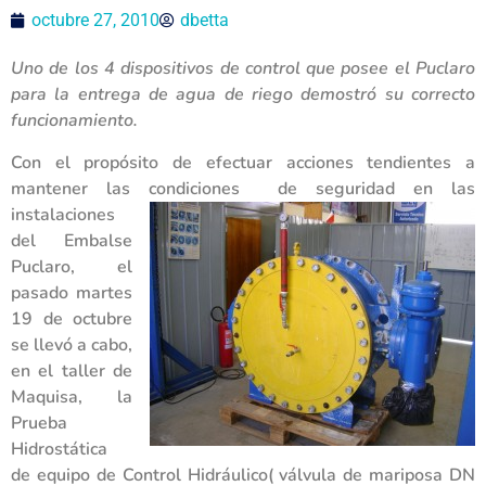
octubre 27, 2010
dbetta
Uno de los 4 dispositivos de control que posee el Puclaro
para la entrega de agua de riego demostró su correcto
funcionamiento.
Con el propósito de efectuar acciones tendientes a
mantener las condiciones de seguridad en las
instalaciones
del Embalse
Puclaro, el
pasado martes
19 de octubre
se llevó a cabo,
en el taller de
Maquisa, la
Prueba
Hidrostática
de equipo de Control Hidráulico( válvula de mariposa DN