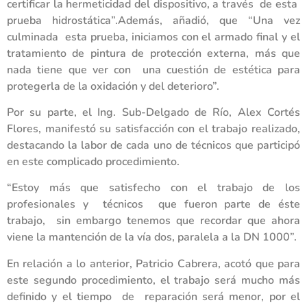
certificar la hermeticidad del dispositivo, a través de esta
prueba hidrostática”.Además, añadió, que “Una vez
culminada esta prueba, iniciamos con el armado final y el
tratamiento de pintura de protección externa, más que
nada tiene que ver con una cuestión de estética para
protegerla de la oxidación y del deterioro”.
Por su parte, el Ing. Sub-Delgado de Río, Alex Cortés
Flores, manifestó su satisfacción con el trabajo realizado,
destacando la labor de cada uno de técnicos que participó
en este complicado procedimiento.
“Estoy más que satisfecho con el trabajo de los
profesionales y técnicos que fueron parte de éste
trabajo, sin embargo tenemos que recordar que ahora
viene la mantención de la vía dos, paralela a la DN 1000”.
En relación a lo anterior, Patricio Cabrera, acotó que para
este segundo procedimiento, el trabajo será mucho más
definido y el tiempo de reparación será menor, por el