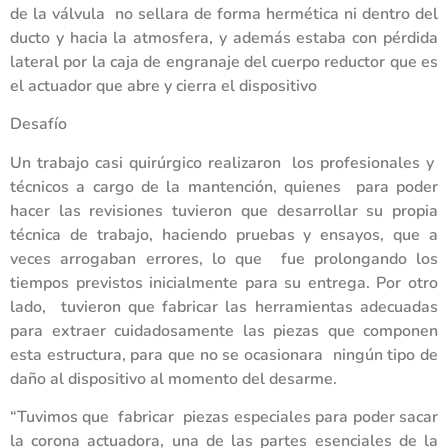
de la válvula no sellara de forma hermética ni dentro del
ducto y hacia la atmosfera, y además estaba con pérdida
lateral por la caja de engranaje del cuerpo reductor que es
el actuador que abre y cierra el dispositivo
Desafío
Un trabajo casi quirúrgico realizaron los profesionales y
técnicos a cargo de la mantención, quienes para poder
hacer las revisiones tuvieron que desarrollar su propia
técnica de trabajo, haciendo pruebas y ensayos, que a
veces arrogaban errores, lo que fue prolongando los
tiempos previstos inicialmente para su entrega. Por otro
lado, tuvieron que fabricar las herramientas adecuadas
para extraer cuidadosamente las piezas que componen
esta estructura, para que no se ocasionara ningún tipo de
daño al dispositivo al momento del desarme.
“Tuvimos que fabricar piezas especiales para poder sacar
la corona actuadora, una de las partes esenciales de la