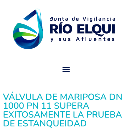
VÁLVULA DE MARIPOSA DN
1000 PN 11 SUPERA
EXITOSAMENTE LA PRUEBA
DE ESTANQUEIDAD