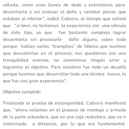
válvula, como unas llaves de dado y extractores para
desarmarla y así evaluar el daño y cambiar piezas que
estaban al interior”, indicó Cabrera, al tiempo que señaló
que “si bien, no teníamos la experiencia con una válvula
de éste tipo, ya que fue bastante complejo lograr
desarmarla sin provocarle daño alguno, sobre todo
porque habían varías “trampitas” de fábrica que tuvimos
que descubrirlas en el proceso; nos quedamos con una
tranquilidad enorme, no cometimos ningún error y
logramos el objetivo. Para nosotros fue todo un desafío
porque tuvimos que desarrollar toda una técnica nueva, lo
que fue una gran experiencia”.
Objetivo cumplido
Finalizada la prueba de estanqueidad, Cabrera manifestó
que, “ahora estamos en el proceso de montaje y armado
de la parte actuadora, que es una caja reductora, que va ir
motorizada a distancia, por lo que era fundamental