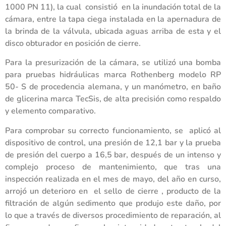
1000 PN 11), la cual consistió en la inundación total de la
cámara, entre la tapa ciega instalada en la apernadura de
la brinda de la válvula, ubicada aguas arriba de esta y el
disco obturador en posición de cierre.
Para la presurización de la cámara, se utilizó una bomba
para pruebas hidráulicas marca Rothenberg modelo RP
50- S de procedencia alemana, y un manómetro, en baño
de glicerina marca TecSis, de alta precisión como respaldo
y elemento comparativo.
Para comprobar su correcto funcionamiento, se aplicó al
dispositivo de control, una presión de 12,1 bar y la prueba
de presión del cuerpo a 16,5 bar, después de un intenso y
complejo proceso de mantenimiento, que tras una
inspección realizada en el mes de mayo, del año en curso,
arrojó un deterioro en el sello de cierre , producto de la
filtración de algún sedimento que produjo este daño, por
lo que a través de diversos procedimiento de reparación, al