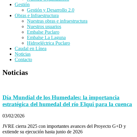
Gestión
Gestión y Desarrollo 2.0
Obras e Infraestructura
Nuestras obras e infraestructura
Nuestros usuarios
Embalse Puclaro
Embalse La Laguna
Hidroeléctrica Puclaro
Caudal en Línea
Noticias
Contacto
Noticias
Día Mundial de los Humedales: la importancia
estratégica del humedal del río Elqui para la cuenca
03/02/2026
JVRE cierra 2025 con importantes avances del Proyecto G+D y
extiende su ejecución hasta junio de 2026