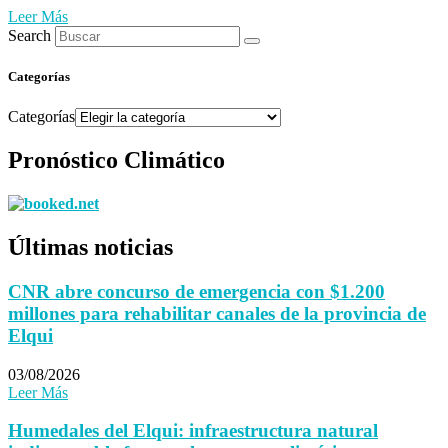
Leer Más
Search
Categorías
Categorías
Pronóstico Climático
Últimas noticias
CNR abre concurso de emergencia con $1.200
millones para rehabilitar canales de la provincia de
Elqui
03/08/2026
Leer Más
Humedales del Elqui: infraestructura natural