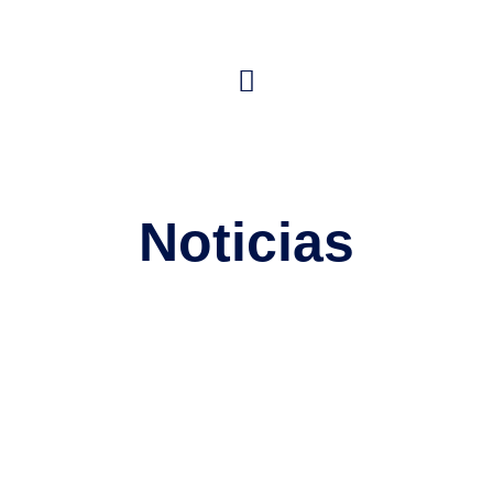
Noticias