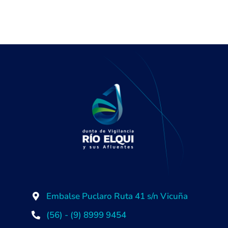
Embalse Puclaro Ruta 41 s/n Vicuña
(56) - (9) 8999 9454