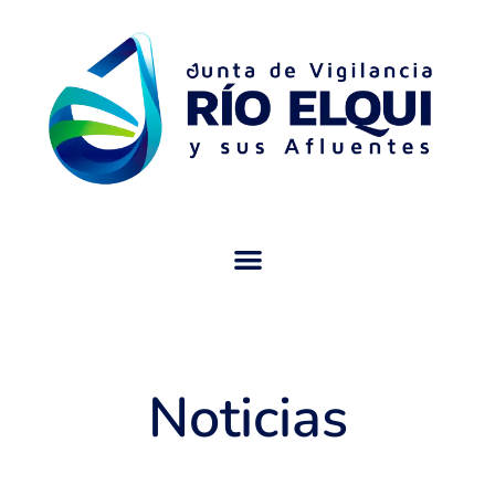
Noticias