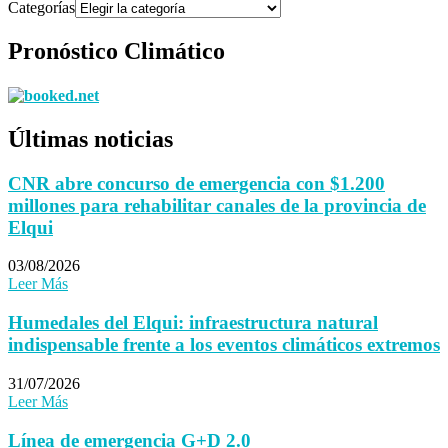
Categorías
Pronóstico Climático
Últimas noticias
CNR abre concurso de emergencia con $1.200
millones para rehabilitar canales de la provincia de
Elqui
03/08/2026
Leer Más
Humedales del Elqui: infraestructura natural
indispensable frente a los eventos climáticos extremos
31/07/2026
Leer Más
Línea de emergencia G+D 2.0