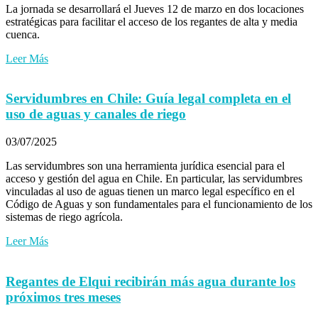
La jornada se desarrollará el Jueves 12 de marzo en dos locaciones
estratégicas para facilitar el acceso de los regantes de alta y media
cuenca.
Leer Más
Servidumbres en Chile: Guía legal completa en el
uso de aguas y canales de riego
03/07/2025
Las servidumbres son una herramienta jurídica esencial para el
acceso y gestión del agua en Chile. En particular, las servidumbres
vinculadas al uso de aguas tienen un marco legal específico en el
Código de Aguas y son fundamentales para el funcionamiento de los
sistemas de riego agrícola.
Leer Más
Regantes de Elqui recibirán más agua durante los
próximos tres meses