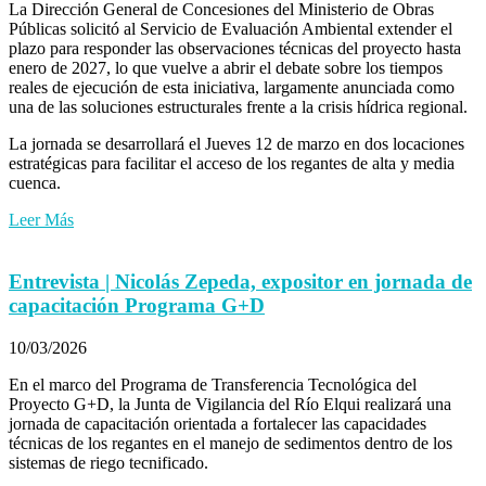
La Dirección General de Concesiones del Ministerio de Obras
Públicas solicitó al Servicio de Evaluación Ambiental extender el
plazo para responder las observaciones técnicas del proyecto hasta
enero de 2027, lo que vuelve a abrir el debate sobre los tiempos
reales de ejecución de esta iniciativa, largamente anunciada como
una de las soluciones estructurales frente a la crisis hídrica regional.
La jornada se desarrollará el Jueves 12 de marzo en dos locaciones
estratégicas para facilitar el acceso de los regantes de alta y media
cuenca.
Leer Más
Entrevista | Nicolás Zepeda, expositor en jornada de
capacitación Programa G+D
10/03/2026
En el marco del Programa de Transferencia Tecnológica del
Proyecto G+D, la Junta de Vigilancia del Río Elqui realizará una
jornada de capacitación orientada a fortalecer las capacidades
técnicas de los regantes en el manejo de sedimentos dentro de los
sistemas de riego tecnificado.