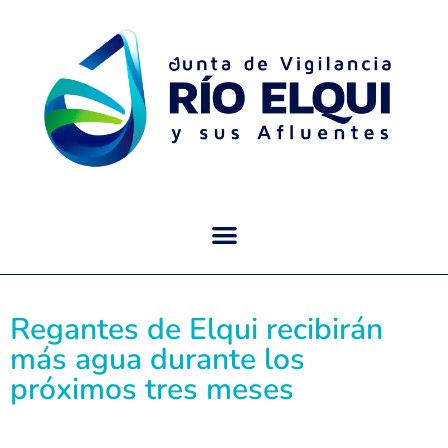
Regantes de Elqui recibirán
más agua durante los
próximos tres meses