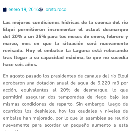
enero 19, 2016
loreto.roco
Las mejores condiciones hídricas de la cuenca del río
Elqui permitieron incrementar el actual desmarque
del 20% a un 25% para los meses de enero, febrero y
marzo, mes en que la situación será nuevamente
revisada. Hoy el embalse La Laguna está rebasando
tras llegar a su capacidad máxima, lo que no sucedía
hace seis años.
En agosto pasado los presidentes de canales del río Elqui
aprobaron una dotación anual de agua de 6.220 m3 por
acción, equivalentes al 20% de desmarque, lo que
permitirá asegurar dos temporadas de riego bajo las
mismas condiciones de reparto. Sin embargo, luego de
ocurridos los deshielos, hoy los caudales y niveles de
embalse han mejorado, por lo que la asamblea se reunió
nuevamente para acordar un pequeño aumento a esta