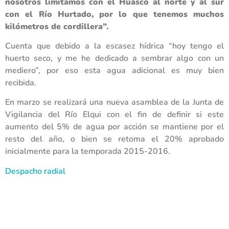
nosotros limitamos con el Huasco al norte y al sur
con el Río Hurtado, por lo que tenemos muchos
kilómetros de cordillera”.
Cuenta que debido a la escasez hídrica “hoy tengo el
huerto seco, y me he dedicado a sembrar algo con un
mediero”, por eso esta agua adicional es muy bien
recibida.
En marzo se realizará una nueva asamblea de la Junta de
Vigilancia del Río Elqui con el fin de definir si este
aumento del 5% de agua por acción se mantiene por el
resto del año, o bien se retoma el 20% aprobado
inicialmente para la temporada 2015-2016.
Despacho radial