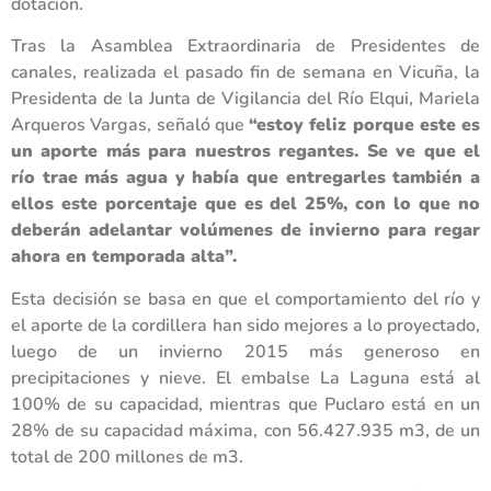
dotación.
Tras la Asamblea Extraordinaria de Presidentes de
canales, realizada el pasado fin de semana en Vicuña, la
Presidenta de la Junta de Vigilancia del Río Elqui, Mariela
Arqueros Vargas, señaló que
“estoy feliz porque este es
un aporte más para nuestros regantes. Se ve que el
río trae más agua y había que entregarles también a
ellos este porcentaje que es del 25%, con lo que no
deberán adelantar volúmenes de invierno para regar
ahora en temporada alta”.
Esta decisión se basa en que el comportamiento del río y
el aporte de la cordillera han sido mejores a lo proyectado,
luego de un invierno 2015 más generoso en
precipitaciones y nieve. El embalse La Laguna está al
100% de su capacidad, mientras que Puclaro está en un
28% de su capacidad máxima, con 56.427.935 m3, de un
total de 200 millones de m3.