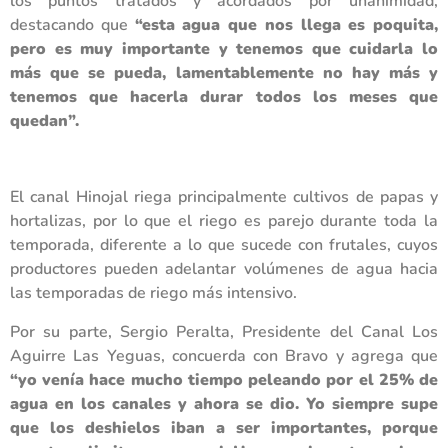
los puntos tratados y acordados por unanimidad,
destacando que
“esta agua que nos llega es poquita,
pero es muy importante y tenemos que cuidarla lo
más que se pueda, lamentablemente no hay más y
tenemos que hacerla durar todos los meses que
quedan”.
El canal Hinojal riega principalmente cultivos de papas y
hortalizas, por lo que el riego es parejo durante toda la
temporada, diferente a lo que sucede con frutales, cuyos
productores pueden adelantar volúmenes de agua hacia
las temporadas de riego más intensivo.
Por su parte, Sergio Peralta, Presidente del Canal Los
Aguirre Las Yeguas, concuerda con Bravo y agrega que
“yo venía hace mucho tiempo peleando por el 25% de
agua en los canales y ahora se dio. Yo siempre supe
que los deshielos iban a ser importantes, porque