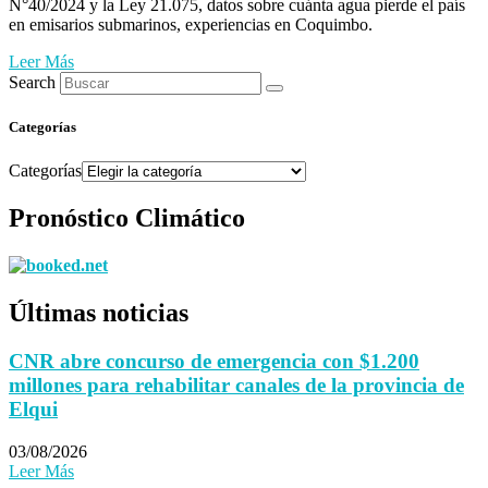
N°40/2024 y la Ley 21.075, datos sobre cuánta agua pierde el país
en emisarios submarinos, experiencias en Coquimbo.
Leer Más
Search
Categorías
Categorías
Pronóstico Climático
Últimas noticias
CNR abre concurso de emergencia con $1.200
millones para rehabilitar canales de la provincia de
Elqui
03/08/2026
Leer Más