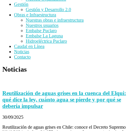
Gestión
Gestión y Desarrollo 2.0
Obras e Infraestructura
Nuestras obras e infraestructura
Nuestros usuarios
Embalse Puclaro
Embalse La Laguna
Hidroeléctrica Puclaro
Caudal en Línea
Noticias
Contacto
Noticias
Reutilización de aguas grises en la cuenca del Elqui:
qué dice la ley, cuánto agua se pierde y por qué se
debería impulsar
30/09/2025
Reutilización de aguas grises en Chile: conoce el Decreto Supremo