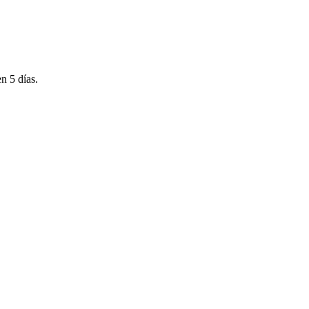
n 5 días.