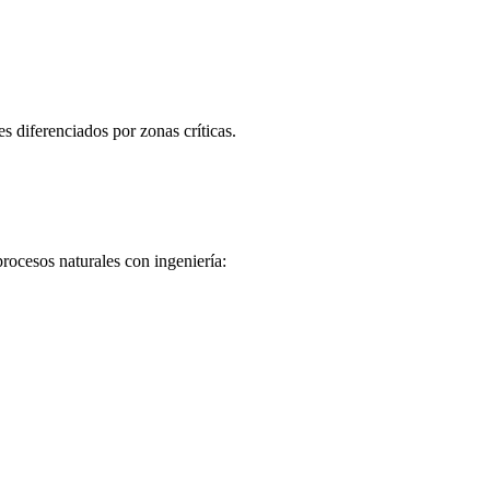
s diferenciados por zonas críticas.
rocesos naturales con ingeniería: