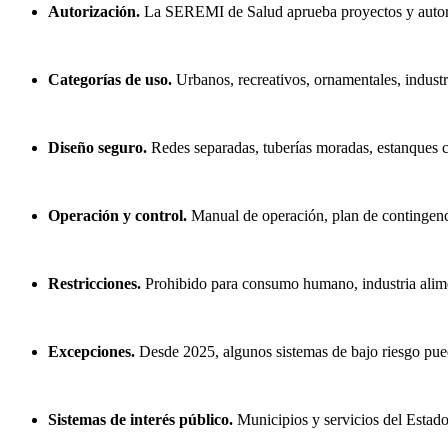
Autorización.
La SEREMI de Salud aprueba proyectos y autori
Categorías de uso.
Urbanos, recreativos, ornamentales, industri
Diseño seguro.
Redes separadas, tuberías moradas, estanques ce
Operación y control.
Manual de operación, plan de contingenci
Restricciones.
Prohibido para consumo humano, industria aliment
Excepciones.
Desde 2025, algunos sistemas de bajo riesgo pued
Sistemas de interés público.
Municipios y servicios del Estado