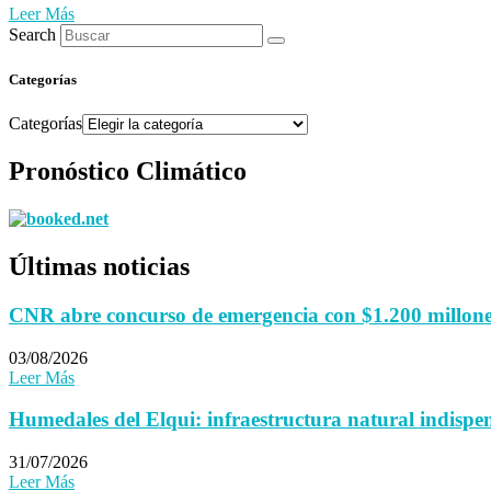
Leer Más
Search
Categorías
Categorías
Pronóstico Climático
Últimas noticias
CNR abre concurso de emergencia con $1.200 millones 
03/08/2026
Leer Más
Humedales del Elqui: infraestructura natural indispen
31/07/2026
Leer Más