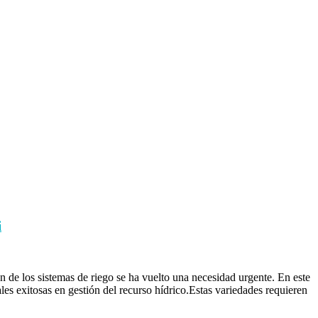
i
 de los sistemas de riego se ha vuelto una necesidad urgente. En este
les exitosas en gestión del recurso hídrico.Estas variedades requieren