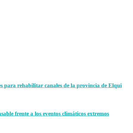
para rehabilitar canales de la provincia de Elqui
sable frente a los eventos climáticos extremos