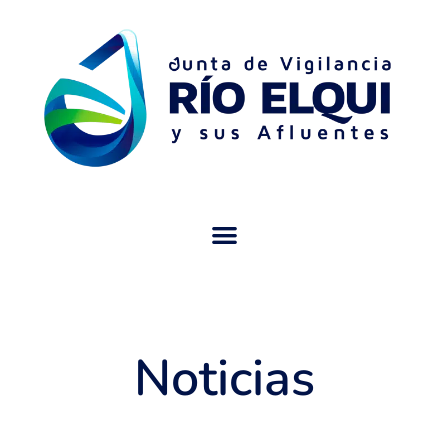
Noticias