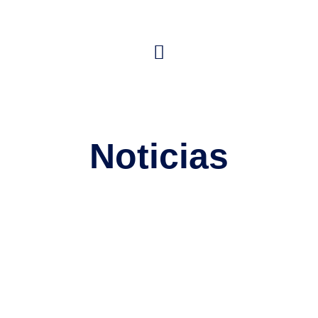
Noticias