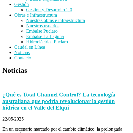
Gestión
Gestión y Desarrollo 2.0
Obras e Infraestructura
Nuestras obras e infraestructura
Nuestros usuarios
Embalse Puclaro
Embalse La Laguna
Hidroeléctrica Puclaro
Caudal en Línea
Noticias
Contacto
Noticias
¿Qué es Total Channel Control? La tecnología
australiana que podría revolucionar la gestión
hídrica en el Valle del Elqui
22/05/2025
En un escenario marcado por el cambio climático, la prolongada