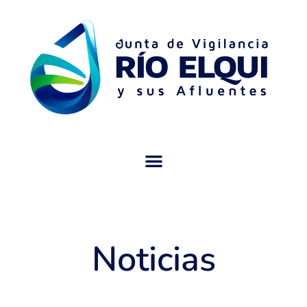
Noticias