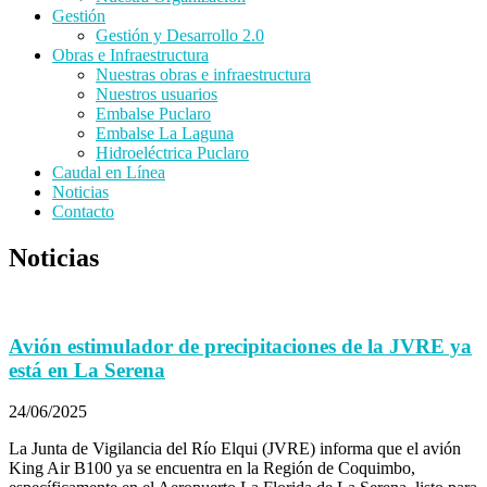
Gestión
Gestión y Desarrollo 2.0
Obras e Infraestructura
Nuestras obras e infraestructura
Nuestros usuarios
Embalse Puclaro
Embalse La Laguna
Hidroeléctrica Puclaro
Caudal en Línea
Noticias
Contacto
Noticias
Avión estimulador de precipitaciones de la JVRE ya
está en La Serena
24/06/2025
La Junta de Vigilancia del Río Elqui (JVRE) informa que el avión
King Air B100 ya se encuentra en la Región de Coquimbo,